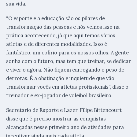
sua vida.
“O esporte e a educação são os pilares de
transformação das pessoas e nós vemos isso na
prática acontecendo, já que aqui temos vários
atletas e de diferentes modalidades. Isso é
fantástico, um colírio para os nossos olhos. A gente
sonha com o futuro, mas tem que treinar, se dedicar
e viver o agora. Não fiquem carregando o peso de
derrotas. É a obstinação e inquietude que vão
transformar vocês em atletas profissionais”, disse o
treinador e ex-jogador de voleibol brasileiro.
Secretário de Esporte e Lazer, Filipe Bittencourt
disse que é preciso mostrar as conquistas
alcançadas nesse primeiro ano de atividades para
incentivar ainda mais cada atleta.