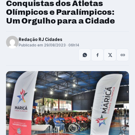
Conquistas dos Atletas
Olímpicos e Paralímpicos:
Um Orgulho para a Cidade
Redação RJ Cidades
Publicado em 29/08/2023 · 06h14