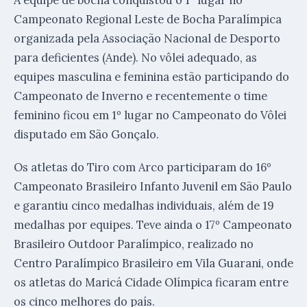
Campeonato Regional Leste de Bocha Paralímpica
organizada pela Associação Nacional de Desporto
para deficientes (Ande). No vôlei adequado, as
equipes masculina e feminina estão participando do
Campeonato de Inverno e recentemente o time
feminino ficou em 1º lugar no Campeonato do Vôlei
disputado em São Gonçalo.
Os atletas do Tiro com Arco participaram do 16º
Campeonato Brasileiro Infanto Juvenil em São Paulo
e garantiu cinco medalhas individuais, além de 19
medalhas por equipes. Teve ainda o 17º Campeonato
Brasileiro Outdoor Paralímpico, realizado no
Centro Paralímpico Brasileiro em Vila Guarani, onde
os atletas do Maricá Cidade Olímpica ficaram entre
os cinco melhores do país.