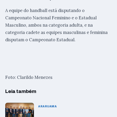
A equipe do handball está disputando o
Campeonato Nacional Feminino e o Estadual
Masculino, ambos na categoria adulta, e na
categoria cadete as equipes masculinas e feminina
disputam o Campeonato Estadual.
Foto: Clarildo Menezes
Leia também
ARARUAMA