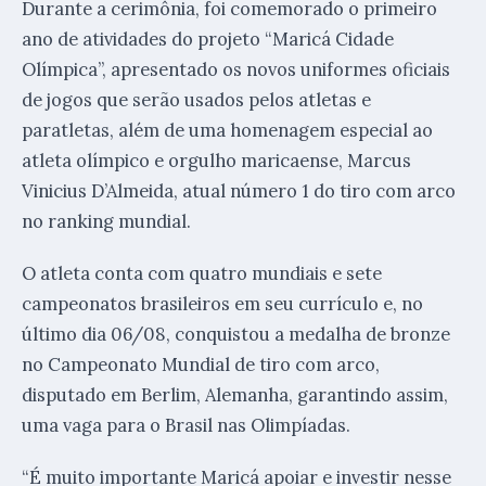
Durante a cerimônia, foi comemorado o primeiro
ano de atividades do projeto “Maricá Cidade
Olímpica”, apresentado os novos uniformes oficiais
de jogos que serão usados pelos atletas e
paratletas, além de uma homenagem especial ao
atleta olímpico e orgulho maricaense, Marcus
Vinicius D’Almeida, atual número 1 do tiro com arco
no ranking mundial.
O atleta conta com quatro mundiais e sete
campeonatos brasileiros em seu currículo e, no
último dia 06/08, conquistou a medalha de bronze
no Campeonato Mundial de tiro com arco,
disputado em Berlim, Alemanha, garantindo assim,
uma vaga para o Brasil nas Olimpíadas.
“É muito importante Maricá apoiar e investir nesse