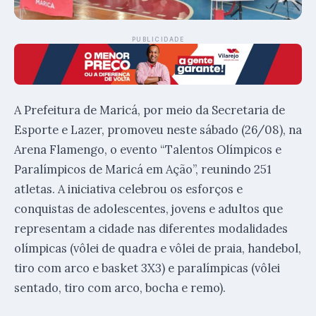
PUBLICIDADE
A Prefeitura de Maricá, por meio da Secretaria de
Esporte e Lazer, promoveu neste sábado (26/08), na
Arena Flamengo, o evento “Talentos Olímpicos e
Paralímpicos de Maricá em Ação”, reunindo 251
atletas. A iniciativa celebrou os esforços e
conquistas de adolescentes, jovens e adultos que
representam a cidade nas diferentes modalidades
olímpicas (vôlei de quadra e vôlei de praia, handebol,
tiro com arco e basket 3X3) e paralímpicas (vôlei
sentado, tiro com arco, bocha e remo).