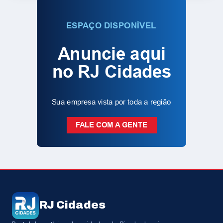
RJ Cidades