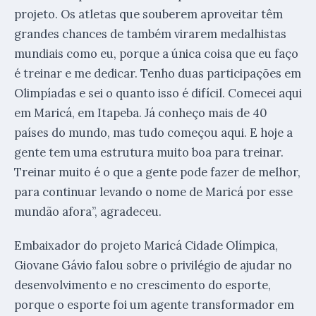
projeto. Os atletas que souberem aproveitar têm
grandes chances de também virarem medalhistas
mundiais como eu, porque a única coisa que eu faço
é treinar e me dedicar. Tenho duas participações em
Olimpíadas e sei o quanto isso é difícil. Comecei aqui
em Maricá, em Itapeba. Já conheço mais de 40
países do mundo, mas tudo começou aqui. E hoje a
gente tem uma estrutura muito boa para treinar.
Treinar muito é o que a gente pode fazer de melhor,
para continuar levando o nome de Maricá por esse
mundão afora”, agradeceu.
Embaixador do projeto Maricá Cidade Olímpica,
Giovane Gávio falou sobre o privilégio de ajudar no
desenvolvimento e no crescimento do esporte,
porque o esporte foi um agente transformador em