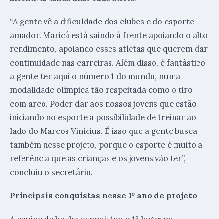
“A gente vê a dificuldade dos clubes e do esporte
amador. Maricá está saindo à frente apoiando o alto
rendimento, apoiando esses atletas que querem dar
continuidade nas carreiras. Além disso, é fantástico
a gente ter aqui o número 1 do mundo, numa
modalidade olímpica tão respeitada como o tiro
com arco. Poder dar aos nossos jovens que estão
iniciando no esporte a possibilidade de treinar ao
lado do Marcos Vinícius. É isso que a gente busca
também nesse projeto, porque o esporte é muito a
referência que as crianças e os jovens vão ter”,
concluiu o secretário.
Principais conquistas nesse 1º ano de projeto
A equipe de bocha conquistou o 1º lugar no