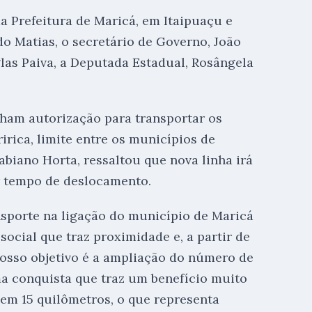
a Prefeitura de Maricá, em Itaipuaçu e
o Matias, o secretário de Governo, João
las Paiva, a Deputada Estadual, Rosângela
nham autorização para transportar os
irica, limite entre os municípios de
abiano Horta, ressaltou que nova linha irá
r tempo de deslocamento.
sporte na ligação do município de Maricá
ocial que traz proximidade e, a partir de
 nosso objetivo é a ampliação do número de
ma conquista que traz um benefício muito
em 15 quilômetros, o que representa