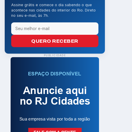
Assine grátis e comece o dia sabendo o que
acontece nas cidades do interior do Rio. Direto
no seu e-mail, às 7h.
QUERO RECEBER
PUBLICIDADE