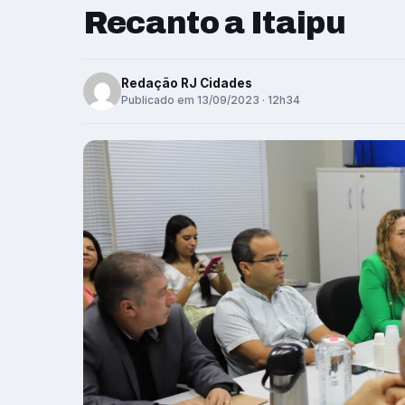
Recanto a Itaipu
Redação RJ Cidades
Publicado em 13/09/2023 · 12h34