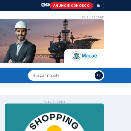
ANUNCIE CONOSCO
PUBLICIDADE
PUBLICIDADE