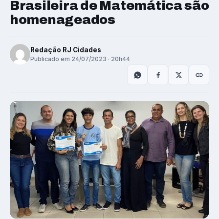
Brasileira de Matemática são
homenageados
Redação RJ Cidades
Publicado em 24/07/2023 · 20h44