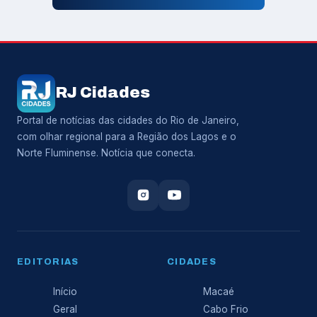
RJ Cidades
Portal de notícias das cidades do Rio de Janeiro,
com olhar regional para a Região dos Lagos e o
Norte Fluminense. Notícia que conecta.
EDITORIAS
CIDADES
Início
Macaé
Geral
Cabo Frio