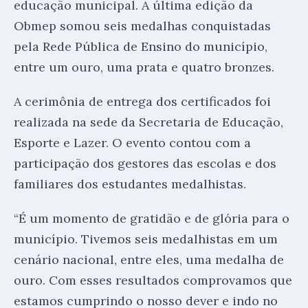
educação municipal. A última edição da
Obmep somou seis medalhas conquistadas
pela Rede Pública de Ensino do município,
entre um ouro, uma prata e quatro bronzes.
A cerimônia de entrega dos certificados foi
realizada na sede da Secretaria de Educação,
Esporte e Lazer. O evento contou com a
participação dos gestores das escolas e dos
familiares dos estudantes medalhistas.
“É um momento de gratidão e de glória para o
município. Tivemos seis medalhistas em um
cenário nacional, entre eles, uma medalha de
ouro. Com esses resultados comprovamos que
estamos cumprindo o nosso dever e indo no