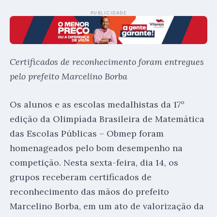
PUBLICIDADE
Certificados de reconhecimento foram entregues
pelo prefeito Marcelino Borba
Os alunos e as escolas medalhistas da 17º
edição da Olimpíada Brasileira de Matemática
das Escolas Públicas – Obmep foram
homenageados pelo bom desempenho na
competição. Nesta sexta-feira, dia 14, os
grupos receberam certificados de
reconhecimento das mãos do prefeito
Marcelino Borba, em um ato de valorização da