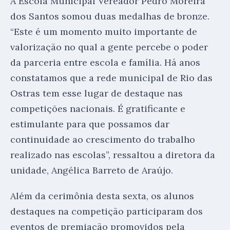
A Escola Municipal Vereador Pedro Moreira
dos Santos somou duas medalhas de bronze.
“Este é um momento muito importante de
valorização no qual a gente percebe o poder
da parceria entre escola e família. Há anos
constatamos que a rede municipal de Rio das
Ostras tem esse lugar de destaque nas
competições nacionais. É gratificante e
estimulante para que possamos dar
continuidade ao crescimento do trabalho
realizado nas escolas”, ressaltou a diretora da
unidade, Angélica Barreto de Araújo.
Além da cerimônia desta sexta, os alunos
destaques na competição participaram dos
eventos de premiação promovidos pela