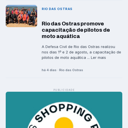
RIO DAS OSTRAS
Rio das Ostras promove
capacitação de pilotos de
moto aquática
A Defesa Civil de Rio das Ostras realizou
nos dias 1º e 2 de agosto, a capacitação de
pilotos de moto aquática ... Ler mais
há 4 dias · Rio das Ostras
PUBLICIDADE