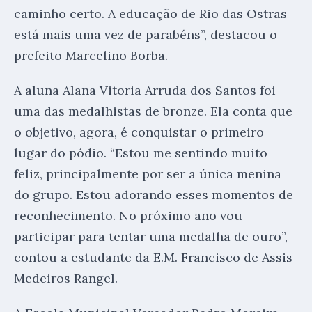
caminho certo. A educação de Rio das Ostras
está mais uma vez de parabéns”, destacou o
prefeito Marcelino Borba.
A aluna Alana Vitoria Arruda dos Santos foi
uma das medalhistas de bronze. Ela conta que
o objetivo, agora, é conquistar o primeiro
lugar do pódio. “Estou me sentindo muito
feliz, principalmente por ser a única menina
do grupo. Estou adorando esses momentos de
reconhecimento. No próximo ano vou
participar para tentar uma medalha de ouro”,
contou a estudante da E.M. Francisco de Assis
Medeiros Rangel.