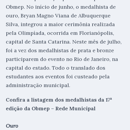
Obmep. No início de junho, o medalhista de
ouro, Bryan Magno Viana de Albuquerque
Silva, integrou a maior cerimônia realizada
pela Olimpíada, ocorrida em Florianópolis,
capital de Santa Catarina. Neste mês de julho,
foi a vez dos medalhistas de prata e bronze
participarem do evento no Rio de Janeiro, na
capital do estado. Todo o translado dos
estudantes aos eventos foi custeado pela
administração municipal.
Confira a listagem dos medalhistas da 17ª
edição da Obmep – Rede Municipal
Ouro