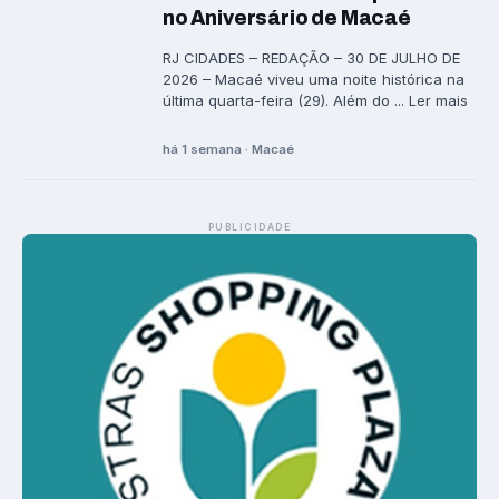
no Aniversário de Macaé
RJ CIDADES – REDAÇÃO – 30 DE JULHO DE
2026 – Macaé viveu uma noite histórica na
última quarta-feira (29). Além do ... Ler mais
há 1 semana · Macaé
PUBLICIDADE