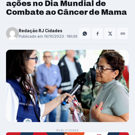
ações no Dia Mundial de
Combate ao Câncer de Mama
Redação RJ Cidades
Publicado em 19/10/2023 · 19h36
PUBLICIDADE