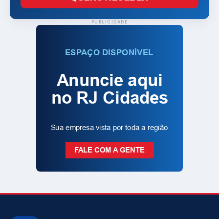
PUBLICIDADE