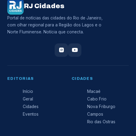
RJ Cidades
Portal de notícias das cidades do Rio de Janeiro,
com olhar regional para a Região dos Lagos e o
Norte Fluminense. Notícia que conecta.
EDITORIAS
CIDADES
Início
Macaé
Geral
Cabo Frio
Cidades
Nova Friburgo
Eventos
Campos
Rio das Ostras