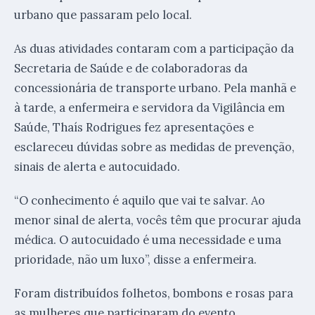
urbano que passaram pelo local.
As duas atividades contaram com a participação da
Secretaria de Saúde e de colaboradoras da
concessionária de transporte urbano. Pela manhã e
à tarde, a enfermeira e servidora da Vigilância em
Saúde, Thaís Rodrigues fez apresentações e
esclareceu dúvidas sobre as medidas de prevenção,
sinais de alerta e autocuidado.
“O conhecimento é aquilo que vai te salvar. Ao
menor sinal de alerta, vocês têm que procurar ajuda
médica. O autocuidado é uma necessidade e uma
prioridade, não um luxo”, disse a enfermeira.
Foram distribuídos folhetos, bombons e rosas para
as mulheres que participaram do evento.