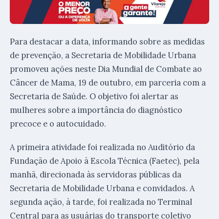
Para destacar a data, informando sobre as medidas
de prevenção, a Secretaria de Mobilidade Urbana
promoveu ações neste Dia Mundial de Combate ao
Câncer de Mama, 19 de outubro, em parceria com a
Secretaria de Saúde. O objetivo foi alertar as
mulheres sobre a importância do diagnóstico
precoce e o autocuidado.
A primeira atividade foi realizada no Auditório da
Fundação de Apoio à Escola Técnica (Faetec), pela
manhã, direcionada às servidoras públicas da
Secretaria de Mobilidade Urbana e convidados. A
segunda ação, à tarde, foi realizada no Terminal
Central para as usuárias do transporte coletivo