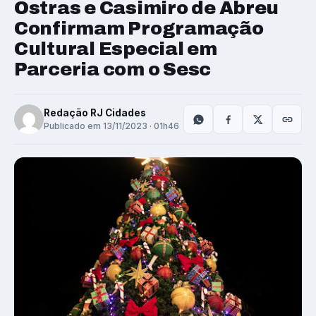
Ostras e Casimiro de Abreu
Confirmam Programação
Cultural Especial em
Parceria com o Sesc
Redação RJ Cidades
Publicado em 13/11/2023 · 01h46