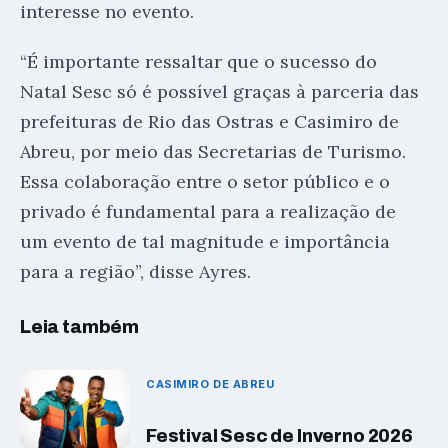
interesse no evento.
“É importante ressaltar que o sucesso do
Natal Sesc só é possível graças à parceria das
prefeituras de Rio das Ostras e Casimiro de
Abreu, por meio das Secretarias de Turismo.
Essa colaboração entre o setor público e o
privado é fundamental para a realização de
um evento de tal magnitude e importância
para a região”, disse Ayres.
Leia também
CASIMIRO DE ABREU
Festival Sesc de Inverno 2026