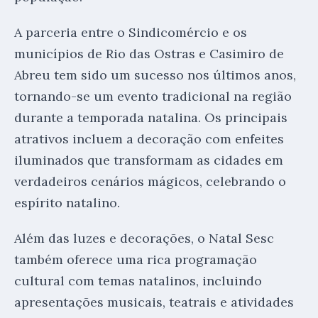
A parceria entre o Sindicomércio e os
municípios de Rio das Ostras e Casimiro de
Abreu tem sido um sucesso nos últimos anos,
tornando-se um evento tradicional na região
durante a temporada natalina. Os principais
atrativos incluem a decoração com enfeites
iluminados que transformam as cidades em
verdadeiros cenários mágicos, celebrando o
espírito natalino.
Além das luzes e decorações, o Natal Sesc
também oferece uma rica programação
cultural com temas natalinos, incluindo
apresentações musicais, teatrais e atividades