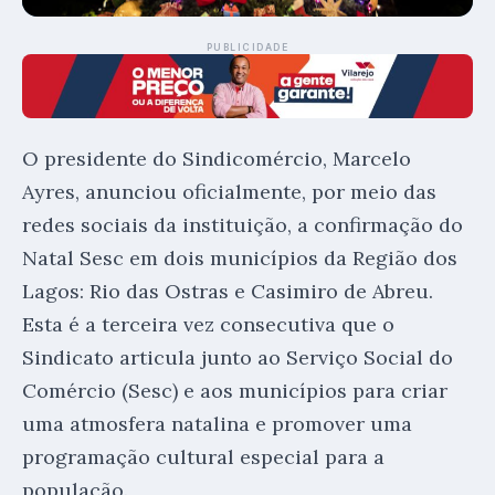
PUBLICIDADE
O presidente do Sindicomércio, Marcelo
Ayres, anunciou oficialmente, por meio das
redes sociais da instituição, a confirmação do
Natal Sesc em dois municípios da Região dos
Lagos: Rio das Ostras e Casimiro de Abreu.
Esta é a terceira vez consecutiva que o
Sindicato articula junto ao Serviço Social do
Comércio (Sesc) e aos municípios para criar
uma atmosfera natalina e promover uma
programação cultural especial para a
população.