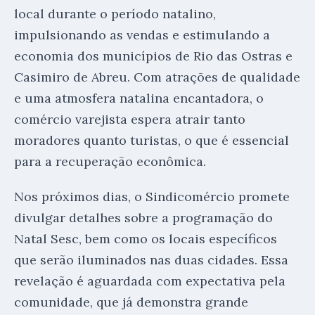
local durante o período natalino,
impulsionando as vendas e estimulando a
economia dos municípios de Rio das Ostras e
Casimiro de Abreu. Com atrações de qualidade
e uma atmosfera natalina encantadora, o
comércio varejista espera atrair tanto
moradores quanto turistas, o que é essencial
para a recuperação econômica.
Nos próximos dias, o Sindicomércio promete
divulgar detalhes sobre a programação do
Natal Sesc, bem como os locais específicos
que serão iluminados nas duas cidades. Essa
revelação é aguardada com expectativa pela
comunidade, que já demonstra grande