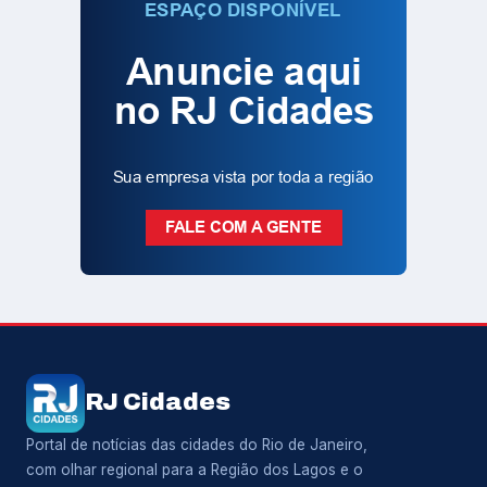
RJ Cidades
Portal de notícias das cidades do Rio de Janeiro,
com olhar regional para a Região dos Lagos e o