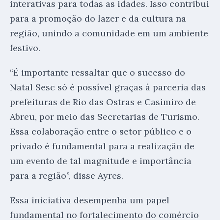
interativas para todas as idades. Isso contribui
para a promoção do lazer e da cultura na
região, unindo a comunidade em um ambiente
festivo.
“É importante ressaltar que o sucesso do
Natal Sesc só é possível graças à parceria das
prefeituras de Rio das Ostras e Casimiro de
Abreu, por meio das Secretarias de Turismo.
Essa colaboração entre o setor público e o
privado é fundamental para a realização de
um evento de tal magnitude e importância
para a região”, disse Ayres.
Essa iniciativa desempenha um papel
fundamental no fortalecimento do comércio