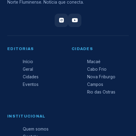
Norte Fluminense. Notícia que conecta.
EDITORIAS
CIDADES
Início
Macaé
Geral
Cabo Frio
Cidades
Nova Friburgo
Eventos
Campos
Rio das Ostras
INSTITUCIONAL
Quem somos