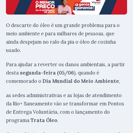
O descarte do óleo é um grande problema para o
meio ambiente e para milhares de pessoas, que
ainda despejam no ralo da pia o óleo de cozinha
usado.
Para ajudar a reverter os danos ambientais, a partir
desta
segunda-feira (05/06
), quando é
comemorado o
Dia Mundial do Meio Ambiente
,
as sedes administrativas e as lojas de atendimento
da Rio+ Saneamento vão se transformar em Pontos
de Entrega Voluntária, com o lançamento do
programa
Trata Óleo
.