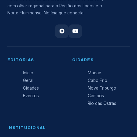
com olhar regional para a Região dos Lagos e o
Norte Fluminense. Notícia que conecta.
EDITORIAS
CIDADES
Início
Macaé
Geral
Cabo Frio
Cidades
Nova Friburgo
Eventos
Campos
Rio das Ostras
INSTITUCIONAL