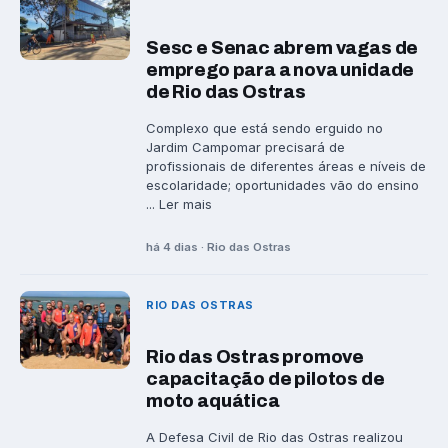
Sesc e Senac abrem vagas de
emprego para a nova unidade
de Rio das Ostras
Complexo que está sendo erguido no
Jardim Campomar precisará de
profissionais de diferentes áreas e níveis de
escolaridade; oportunidades vão do ensino
... Ler mais
há 4 dias · Rio das Ostras
RIO DAS OSTRAS
Rio das Ostras promove
capacitação de pilotos de
moto aquática
A Defesa Civil de Rio das Ostras realizou