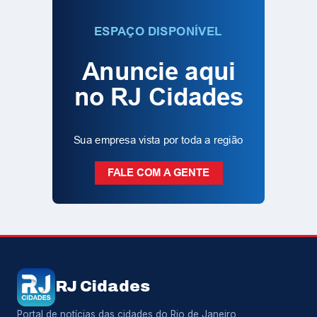
RJ Cidades
Portal de notícias das cidades do Rio de Janeiro,