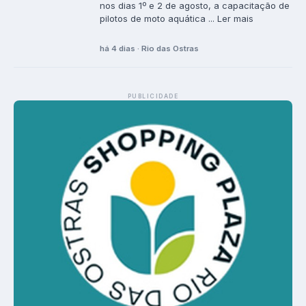
nos dias 1º e 2 de agosto, a capacitação de
pilotos de moto aquática ... Ler mais
há 4 dias · Rio das Ostras
PUBLICIDADE