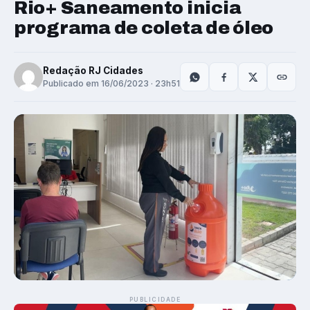
Rio+ Saneamento inicia
programa de coleta de óleo
Redação RJ Cidades
Publicado em 16/06/2023 · 23h51
PUBLICIDADE