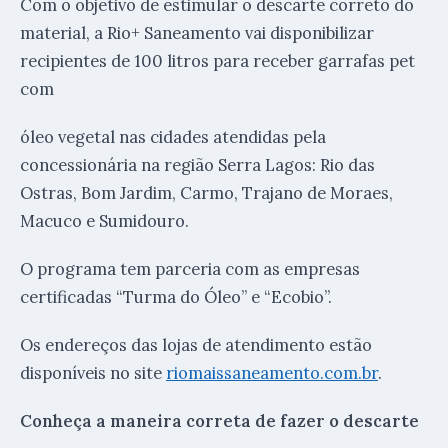
Com o objetivo de estimular o descarte correto do
material, a Rio+ Saneamento vai disponibilizar
recipientes de 100 litros para receber garrafas pet
com
óleo vegetal nas cidades atendidas pela
concessionária na região Serra Lagos: Rio das
Ostras, Bom Jardim, Carmo, Trajano de Moraes,
Macuco e Sumidouro.
O programa tem parceria com as empresas
certificadas “Turma do Óleo” e “Ecobio”.
Os endereços das lojas de atendimento estão
disponíveis no site
riomaissaneamento.com.br
.
Conheça a maneira correta de fazer o descarte