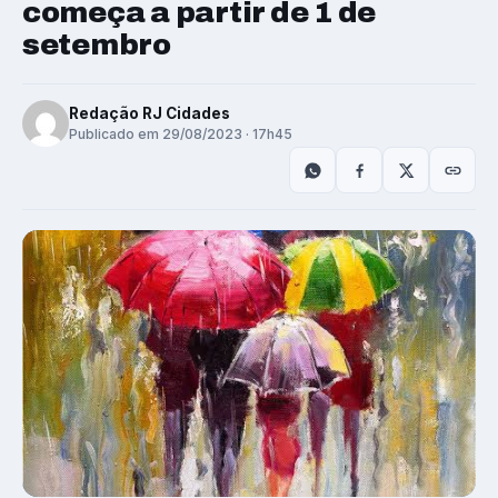
começa a partir de 1 de
setembro
Redação RJ Cidades
Publicado em 29/08/2023 · 17h45