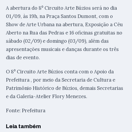
A abertura do 8⁰ Circuito Arte Búzios será no dia
01/09, às 19h, na Praça Santos Dumont, com o
Show de Arte Urbana na abertura, Exposição a Céu
Aberto na Rua das Pedras e 16 oficinas gratuitas no
sábado (02/09) e domingo (03/09), além das
apresentações musicais e danças durante os três
dias de evento.
O 8⁰ Circuito Arte Búzios conta com o Apoio da
Prefeitura , por meio da Secretaria de Cultura e
Patrimônio Histórico de Búzios, demais Secretarias
e da Galeria-Atelier Flory Menezes.
Fonte: Prefeitura
Leia também