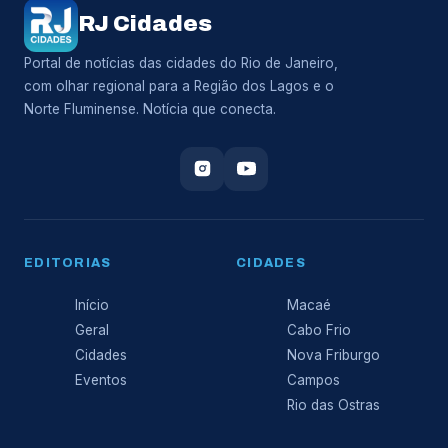
RJ Cidades
Portal de notícias das cidades do Rio de Janeiro,
com olhar regional para a Região dos Lagos e o
Norte Fluminense. Notícia que conecta.
EDITORIAS
CIDADES
Início
Macaé
Geral
Cabo Frio
Cidades
Nova Friburgo
Eventos
Campos
Rio das Ostras