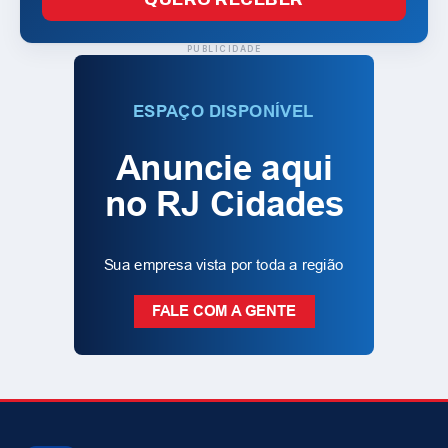
PUBLICIDADE