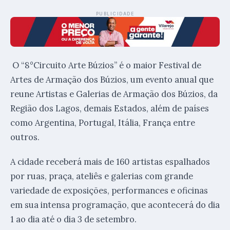
PUBLICIDADE
O “8°Circuito Arte Búzios” é o maior Festival de
Artes de Armação dos Búzios, um evento anual que
reune Artistas e Galerias de Armação dos Búzios, da
Região dos Lagos, demais Estados, além de países
como Argentina, Portugal, Itália, França entre
outros.
A cidade receberá mais de 160 artistas espalhados
por ruas, praça, ateliês e galerias com grande
variedade de exposições, performances e oficinas
em sua intensa programação, que acontecerá do dia
1 ao dia até o dia 3 de setembro.