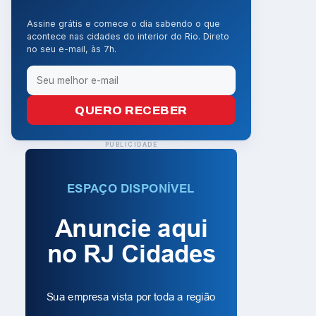
Assine grátis e comece o dia sabendo o que
acontece nas cidades do interior do Rio. Direto
no seu e-mail, às 7h.
QUERO RECEBER
PUBLICIDADE