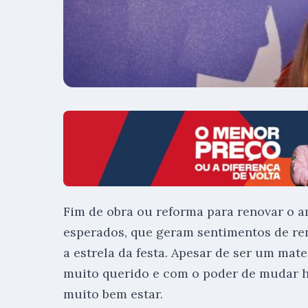
Fim de obra ou reforma para renovar o
esperados, que geram sentimentos de reno
a estrela da festa. Apesar de ser um mat
muito querido e com o poder de mudar h
muito bem estar.