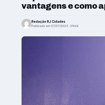
vantagens e como a
Redação RJ Cidades
Publicado em 07/07/2023 · 21h44