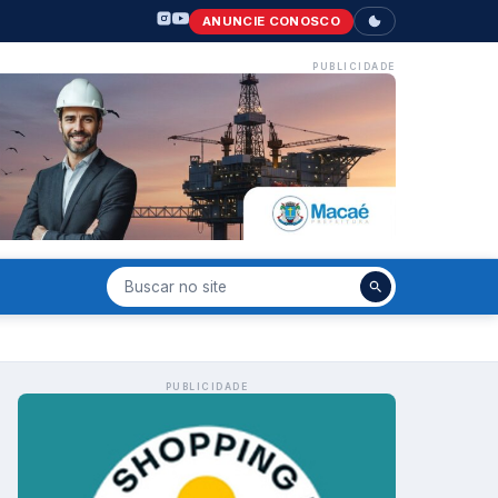
ANUNCIE CONOSCO
PUBLICIDADE
PUBLICIDADE