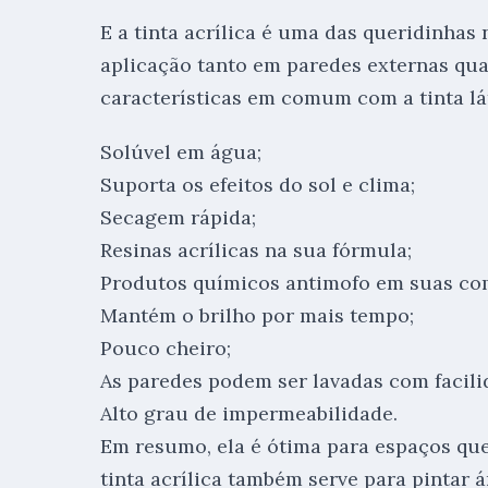
E a tinta acrílica é uma das queridinhas
aplicação tanto em paredes externas qua
características em comum com a tinta lá
Solúvel em água;
Suporta os efeitos do sol e clima;
Secagem rápida;
Resinas acrílicas na sua fórmula;
Produtos químicos antimofo em suas co
Mantém o brilho por mais tempo;
Pouco cheiro;
As paredes podem ser lavadas com facili
Alto grau de impermeabilidade.
Em resumo, ela é ótima para espaços qu
tinta acrílica também serve para pintar