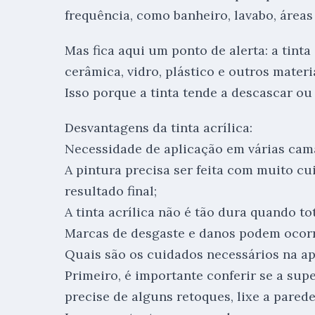
frequência, como banheiro, lavabo, áreas
Mas fica aqui um ponto de alerta: a tinta
cerâmica, vidro, plástico e outros mater
Isso porque a tinta tende a descascar ou 
Desvantagens da tinta acrílica:
Necessidade de aplicação em várias cam
A pintura precisa ser feita com muito cu
resultado final;
A tinta acrílica não é tão dura quando to
Marcas de desgaste e danos podem ocorre
Quais são os cuidados necessários na apl
Primeiro, é importante conferir se a super
precise de alguns retoques, lixe a pared