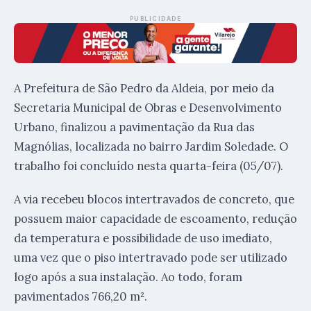
PUBLICIDADE
A Prefeitura de São Pedro da Aldeia, por meio da
Secretaria Municipal de Obras e Desenvolvimento
Urbano, finalizou a pavimentação da Rua das
Magnólias, localizada no bairro Jardim Soledade. O
trabalho foi concluído nesta quarta-feira (05/07).
A via recebeu blocos intertravados de concreto, que
possuem maior capacidade de escoamento, redução
da temperatura e possibilidade de uso imediato,
uma vez que o piso intertravado pode ser utilizado
logo após a sua instalação. Ao todo, foram
pavimentados 766,20 m².