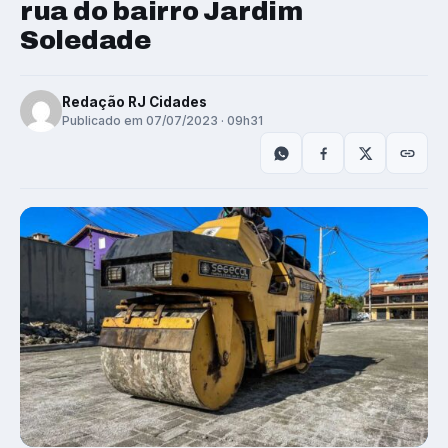
rua do bairro Jardim
Soledade
Redação RJ Cidades
Publicado em 07/07/2023 · 09h31