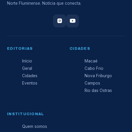
Norte Fluminense. Notícia que conecta.
EDITORIAS
CIDADES
Início
Macaé
Geral
Cabo Frio
Cidades
Nova Friburgo
Eventos
Campos
Rio das Ostras
INSTITUCIONAL
Quem somos