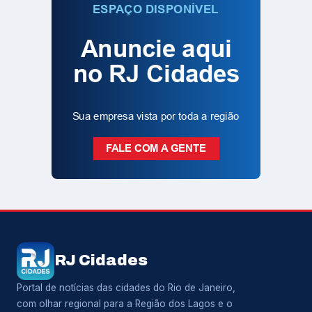
RJ Cidades
Portal de notícias das cidades do Rio de Janeiro,
com olhar regional para a Região dos Lagos e o