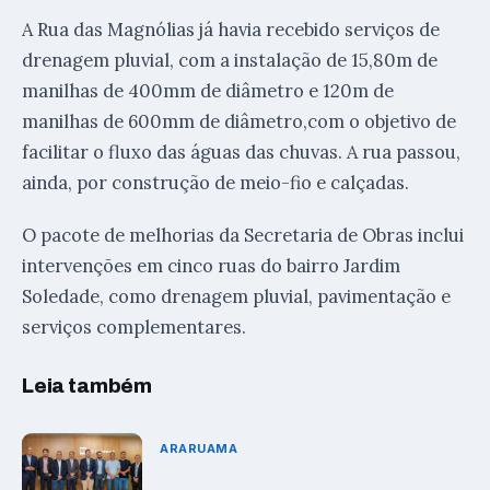
A Rua das Magnólias já havia recebido serviços de
drenagem pluvial, com a instalação de 15,80m de
manilhas de 400mm de diâmetro e 120m de
manilhas de 600mm de diâmetro,com o objetivo de
facilitar o fluxo das águas das chuvas. A rua passou,
ainda, por construção de meio-fio e calçadas.
O pacote de melhorias da Secretaria de Obras inclui
intervenções em cinco ruas do bairro Jardim
Soledade, como drenagem pluvial, pavimentação e
serviços complementares.
Leia também
ARARUAMA