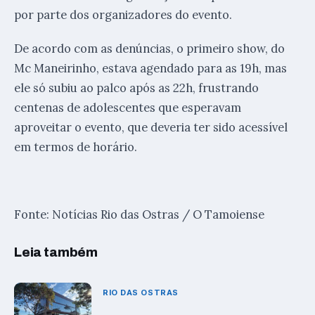
por parte dos organizadores do evento.
De acordo com as denúncias, o primeiro show, do
Mc Maneirinho, estava agendado para as 19h, mas
ele só subiu ao palco após as 22h, frustrando
centenas de adolescentes que esperavam
aproveitar o evento, que deveria ter sido acessível
em termos de horário.
Fonte: Notícias Rio das Ostras / O Tamoiense
Leia também
RIO DAS OSTRAS