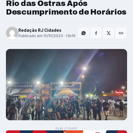
Rio das Ostras Após
Descumprimento de Horários
Redação RJ Cidades
Publicado em 15/10/2023 · 13h16
PUBLICIDADE