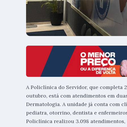
A Policlínica do Servidor, que completa
outubro, está com atendimentos em duas
Dermatologia. A unidade já conta com clín
pediatra, otorrino, dentista e enfermeiros
Policlínica realizou 3.098 atendimentos,