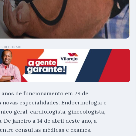
PUBLICIDADE
 2 anos de funcionamento em 28 de
 novas especialidades: Endocrinologia e
ico geral, cardiologista, ginecologista,
. De janeiro a 14 de abril deste ano, a
 entre consultas médicas e exames.