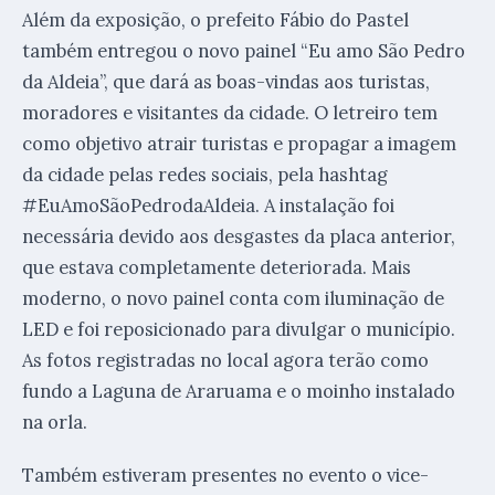
Além da exposição, o prefeito Fábio do Pastel
também entregou o novo painel “Eu amo São Pedro
da Aldeia”, que dará as boas-vindas aos turistas,
moradores e visitantes da cidade. O letreiro tem
como objetivo atrair turistas e propagar a imagem
da cidade pelas redes sociais, pela hashtag
#EuAmoSãoPedrodaAldeia. A instalação foi
necessária devido aos desgastes da placa anterior,
que estava completamente deteriorada. Mais
moderno, o novo painel conta com iluminação de
LED e foi reposicionado para divulgar o município.
As fotos registradas no local agora terão como
fundo a Laguna de Araruama e o moinho instalado
na orla.
Também estiveram presentes no evento o vice-