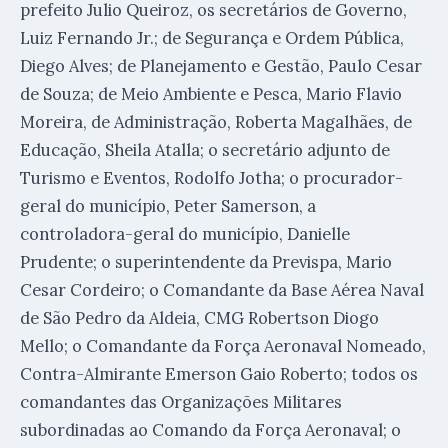
prefeito Julio Queiroz, os secretários de Governo,
Luiz Fernando Jr.; de Segurança e Ordem Pública,
Diego Alves; de Planejamento e Gestão, Paulo Cesar
de Souza; de Meio Ambiente e Pesca, Mario Flavio
Moreira, de Administração, Roberta Magalhães, de
Educação, Sheila Atalla; o secretário adjunto de
Turismo e Eventos, Rodolfo Jotha; o procurador-
geral do município, Peter Samerson, a
controladora-geral do município, Danielle
Prudente; o superintendente da Previspa, Mario
Cesar Cordeiro; o Comandante da Base Aérea Naval
de São Pedro da Aldeia, CMG Robertson Diogo
Mello; o Comandante da Força Aeronaval Nomeado,
Contra-Almirante Emerson Gaio Roberto; todos os
comandantes das Organizações Militares
subordinadas ao Comando da Força Aeronaval; o