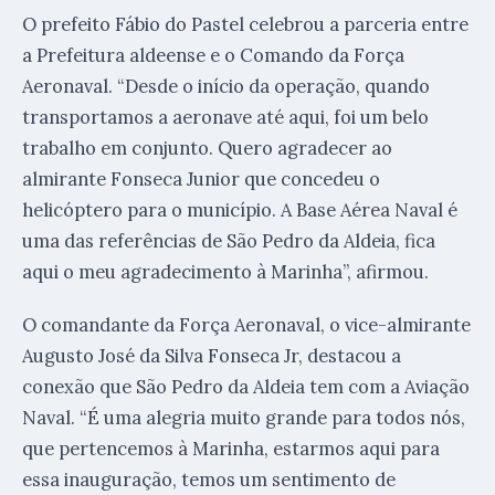
O prefeito Fábio do Pastel celebrou a parceria entre
a Prefeitura aldeense e o Comando da Força
Aeronaval. “Desde o início da operação, quando
transportamos a aeronave até aqui, foi um belo
trabalho em conjunto. Quero agradecer ao
almirante Fonseca Junior que concedeu o
helicóptero para o município. A Base Aérea Naval é
uma das referências de São Pedro da Aldeia, fica
aqui o meu agradecimento à Marinha”, afirmou.
O comandante da Força Aeronaval, o vice-almirante
Augusto José da Silva Fonseca Jr, destacou a
conexão que São Pedro da Aldeia tem com a Aviação
Naval. “É uma alegria muito grande para todos nós,
que pertencemos à Marinha, estarmos aqui para
essa inauguração, temos um sentimento de