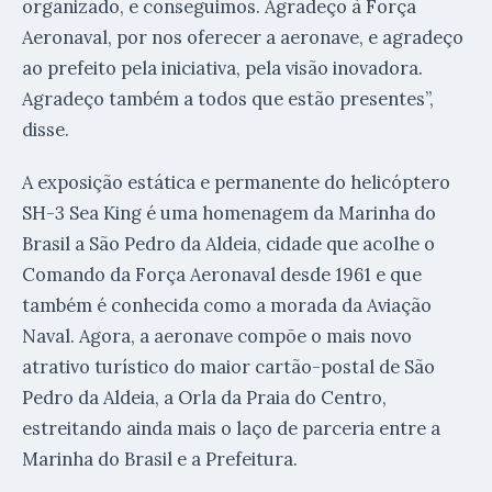
organizado, e conseguimos. Agradeço à Força
Aeronaval, por nos oferecer a aeronave, e agradeço
ao prefeito pela iniciativa, pela visão inovadora.
Agradeço também a todos que estão presentes”,
disse.
A exposição estática e permanente do helicóptero
SH-3 Sea King é uma homenagem da Marinha do
Brasil a São Pedro da Aldeia, cidade que acolhe o
Comando da Força Aeronaval desde 1961 e que
também é conhecida como a morada da Aviação
Naval. Agora, a aeronave compõe o mais novo
atrativo turístico do maior cartão-postal de São
Pedro da Aldeia, a Orla da Praia do Centro,
estreitando ainda mais o laço de parceria entre a
Marinha do Brasil e a Prefeitura.