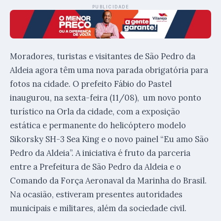
PUBLICIDADE
Moradores, turistas e visitantes de São Pedro da
Aldeia agora têm uma nova parada obrigatória para
fotos na cidade. O prefeito Fábio do Pastel
inaugurou, na sexta-feira (11/08), um novo ponto
turístico na Orla da cidade, com a exposição
estática e permanente do helicóptero modelo
Sikorsky SH-3 Sea King e o novo painel “Eu amo São
Pedro da Aldeia”. A iniciativa é fruto da parceria
entre a Prefeitura de São Pedro da Aldeia e o
Comando da Força Aeronaval da Marinha do Brasil.
Na ocasião, estiveram presentes autoridades
municipais e militares, além da sociedade civil.