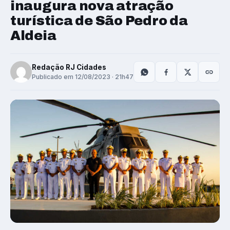
inaugura nova atração
turística de São Pedro da
Aldeia
Redação RJ Cidades
Publicado em 12/08/2023 · 21h47