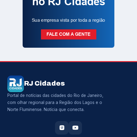
RJ Cidades
Portal de notícias das cidades do Rio de Janeiro,
com olhar regional para a Região dos Lagos e o
Norte Fluminense. Notícia que conecta.