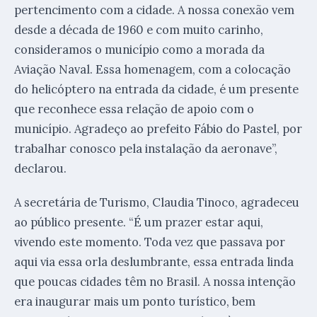
pertencimento com a cidade. A nossa conexão vem
desde a década de 1960 e com muito carinho,
consideramos o município como a morada da
Aviação Naval. Essa homenagem, com a colocação
do helicóptero na entrada da cidade, é um presente
que reconhece essa relação de apoio com o
município. Agradeço ao prefeito Fábio do Pastel, por
trabalhar conosco pela instalação da aeronave”,
declarou.
A secretária de Turismo, Claudia Tinoco, agradeceu
ao público presente. “É um prazer estar aqui,
vivendo este momento. Toda vez que passava por
aqui via essa orla deslumbrante, essa entrada linda
que poucas cidades têm no Brasil. A nossa intenção
era inaugurar mais um ponto turístico, bem