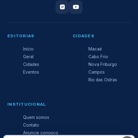
EDITORIAS
CIDADES
Início
Macaé
Geral
Cabo Frio
Cidades
Nova Friburgo
Eventos
Campos
Rio das Ostras
INSTITUCIONAL
Quem somos
Contato
Anuncie conosco