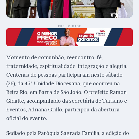
PUBLICIDADE
Momento de comunhão, reencontro, fé,
fraternidade, espiritualidade, integração e alegria.
Centenas de pessoas participaram neste sábado
(26), da 45ª Unidade Diocesana, que ocorreu na
Beira Rio, em Barra de São João. O prefeito Ramon
Gidalte, acompanhado da secretária de Turismo e
Eventos, Adriana Grillo, participou da abertura
oficial do evento.
Sediado pela Paróquia Sagrada Família, a edição do