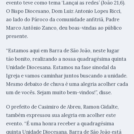
evento teve como tema ‘Lançai as redes’ (João 21,6).
O Bispo Diocesano, Dom Luiz Antonio Lopes Ricci,
ao lado do Pároco da comunidade anfitriã, Padre
Marco Antônio Zanco, deu boas-vindas ao público
presente.
“Estamos aqui em Barra de São João, neste lugar
tão bonito, realizando a nossa quadragésima quinta
Unidade Diocesana. Estamos na fase sinodal da
Igreja e vamos caminhar juntos buscando a unidade.
Mesmo debaixo de chuva é uma alegria acolher cada
um de vocês. Sejam muito bem-vindos!”, disse.
O prefeito de Casimiro de Abreu, Ramon Gidalte,
também expressou sua alegria em acolher este
evento. “É uma honra receber a quadragésima
quinta Unidade Diocesana. Barra de São João está