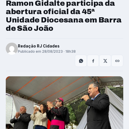
Ramon Gidalte participa da
abertura oficial da 45ª
Unidade Diocesana em Barra
de São João
Redação RJ Cidades
Publicado em 28/08/2023 · 18h38