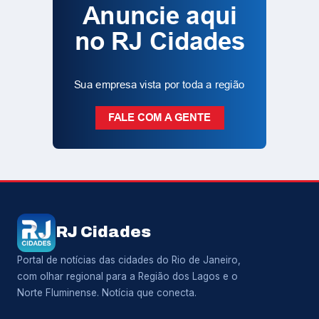
RJ Cidades
Portal de notícias das cidades do Rio de Janeiro,
com olhar regional para a Região dos Lagos e o
Norte Fluminense. Notícia que conecta.