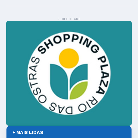
PUBLICIDADE
MAIS LIDAS