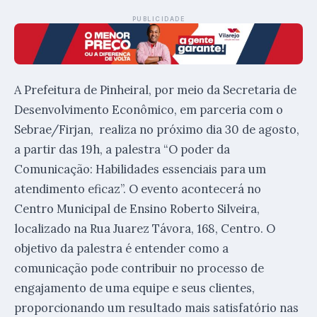
PUBLICIDADE
A Prefeitura de Pinheiral, por meio da Secretaria de
Desenvolvimento Econômico, em parceria com o
Sebrae/Firjan, realiza no próximo dia 30 de agosto,
a partir das 19h, a palestra “O poder da
Comunicação: Habilidades essenciais para um
atendimento eficaz”. O evento acontecerá no
Centro Municipal de Ensino Roberto Silveira,
localizado na Rua Juarez Távora, 168, Centro. O
objetivo da palestra é entender como a
comunicação pode contribuir no processo de
engajamento de uma equipe e seus clientes,
proporcionando um resultado mais satisfatório nas