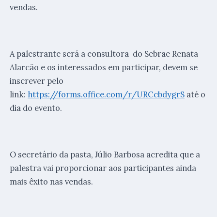
vendas.
A palestrante será a consultora do Sebrae Renata
Alarcão e os interessados em participar, devem se
inscrever pelo
link:
https://forms.office.com/r/URCcbdygrS
até o
dia do evento.
O secretário da pasta, Júlio Barbosa acredita que a
palestra vai proporcionar aos participantes ainda
mais êxito nas vendas.