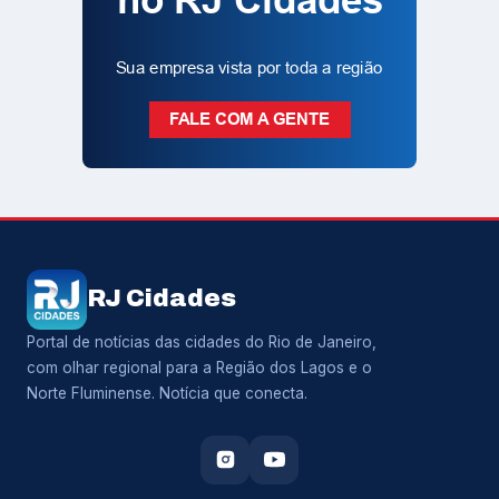
RJ Cidades
Portal de notícias das cidades do Rio de Janeiro,
com olhar regional para a Região dos Lagos e o
Norte Fluminense. Notícia que conecta.