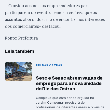
– Convido aos nossos empreendedores para
participarem do evento. Temos a certeza que os
assuntos abordados irão de encontro aos interesses
dos comerciantes- destacou.
Fonte: Prefeitura
Leia também
RIO DAS OSTRAS
Sesc e Senac abrem vagas de
emprego para a nova unidade
de Rio das Ostras
Complexo que está sendo erguido no
Jardim Campomar precisará de
profissionais de diferentes áreas e níveis de