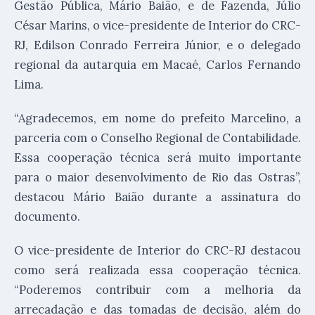
Gestão Pública, Mário Baião, e de Fazenda, Júlio
César Marins, o vice-presidente de Interior do CRC-
RJ, Edilson Conrado Ferreira Júnior, e o delegado
regional da autarquia em Macaé, Carlos Fernando
Lima.
“Agradecemos, em nome do prefeito Marcelino, a
parceria com o Conselho Regional de Contabilidade.
Essa cooperação técnica será muito importante
para o maior desenvolvimento de Rio das Ostras”,
destacou Mário Baião durante a assinatura do
documento.
O vice-presidente de Interior do CRC-RJ destacou
como será realizada essa cooperação técnica.
“Poderemos contribuir com a melhoria da
arrecadação e das tomadas de decisão, além do