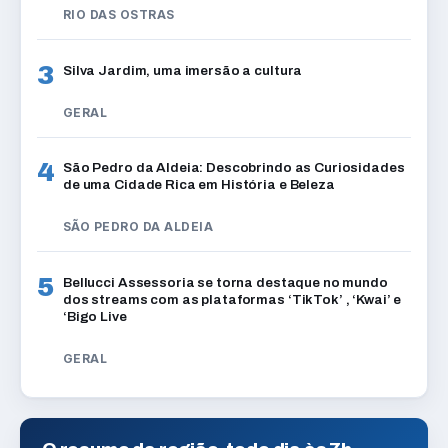
RIO DAS OSTRAS
3
Silva Jardim, uma imersão a cultura
GERAL
4
São Pedro da Aldeia: Descobrindo as Curiosidades
de uma Cidade Rica em História e Beleza
SÃO PEDRO DA ALDEIA
5
Bellucci Assessoria se torna destaque no mundo
dos streams com as plataformas ‘TikTok’ , ‘Kwai’ e
‘Bigo Live
GERAL