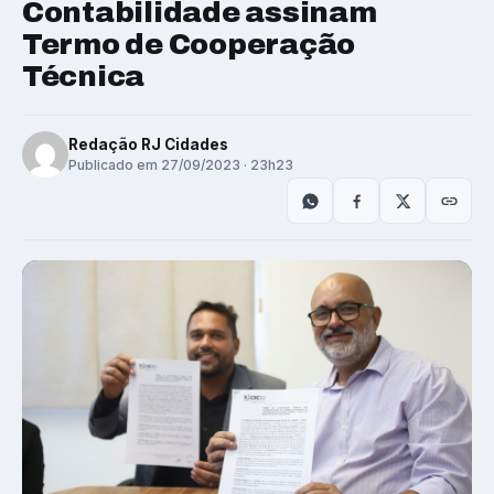
Contabilidade assinam
Termo de Cooperação
Técnica
Redação RJ Cidades
Publicado em 27/09/2023 · 23h23