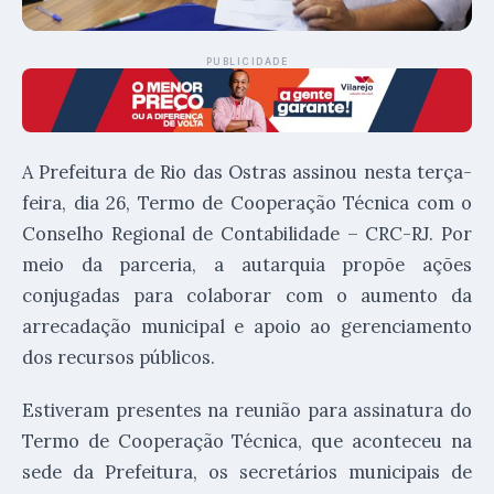
PUBLICIDADE
A Prefeitura de Rio das Ostras assinou nesta terça-
feira, dia 26, Termo de Cooperação Técnica com o
Conselho Regional de Contabilidade – CRC-RJ. Por
meio da parceria, a autarquia propõe ações
conjugadas para colaborar com o aumento da
arrecadação municipal e apoio ao gerenciamento
dos recursos públicos.
Estiveram presentes na reunião para assinatura do
Termo de Cooperação Técnica, que aconteceu na
sede da Prefeitura, os secretários municipais de