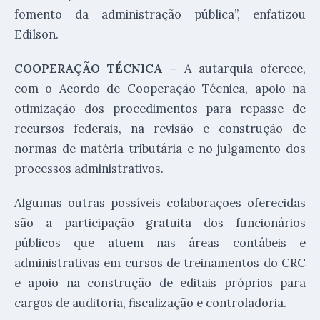
fomento da administração pública”, enfatizou
Edilson.
COOPERAÇÃO TÉCNICA –
A autarquia oferece,
com o Acordo de Cooperação Técnica, apoio na
otimização dos procedimentos para repasse de
recursos federais, na revisão e construção de
normas de matéria tributária e no julgamento dos
processos administrativos.
Algumas outras possíveis colaborações oferecidas
são a participação gratuita dos funcionários
públicos que atuem nas áreas contábeis e
administrativas em cursos de treinamentos do CRC
e apoio na construção de editais próprios para
cargos de auditoria, fiscalização e controladoria.