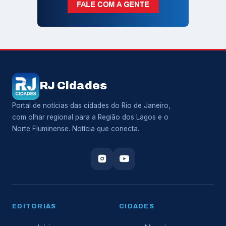
RJ Cidades
Portal de notícias das cidades do Rio de Janeiro,
com olhar regional para a Região dos Lagos e o
Norte Fluminense. Notícia que conecta.
EDITORIAS
CIDADES