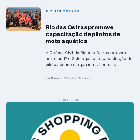
RIO DAS OSTRAS
Rio das Ostras promove
capacitação de pilotos de
moto aquática
A Defesa Civil de Rio das Ostras realizou
nos dias 1º e 2 de agosto, a capacitação de
pilotos de moto aquática ... Ler mais
há 3 dias · Rio das Ostras
PUBLICIDADE