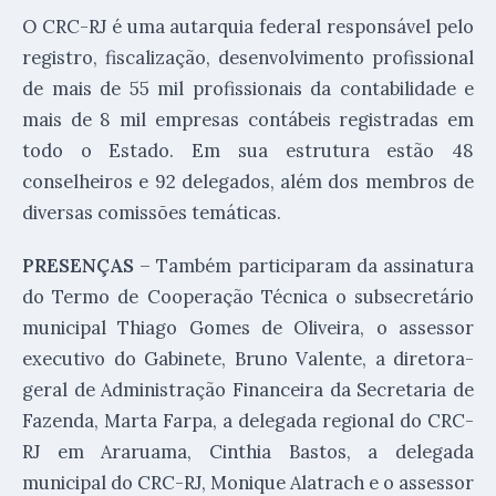
O CRC-RJ é uma autarquia federal responsável pelo
registro, fiscalização, desenvolvimento profissional
de mais de 55 mil profissionais da contabilidade e
mais de 8 mil empresas contábeis registradas em
todo o Estado. Em sua estrutura estão 48
conselheiros e 92 delegados, além dos membros de
diversas comissões temáticas.
PRESENÇAS
– Também participaram da assinatura
do Termo de Cooperação Técnica o subsecretário
municipal Thiago Gomes de Oliveira, o assessor
executivo do Gabinete, Bruno Valente, a diretora-
geral de Administração Financeira da Secretaria de
Fazenda, Marta Farpa, a delegada regional do CRC-
RJ em Araruama, Cinthia Bastos, a delegada
municipal do CRC-RJ, Monique Alatrach e o assessor