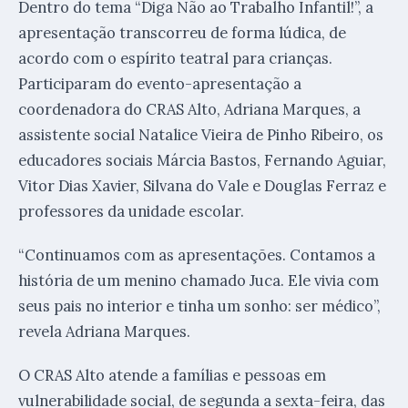
Dentro do tema “Diga Não ao Trabalho Infantil!”, a
apresentação transcorreu de forma lúdica, de
acordo com o espírito teatral para crianças.
Participaram do evento-apresentação a
coordenadora do CRAS Alto, Adriana Marques, a
assistente social Natalice Vieira de Pinho Ribeiro, os
educadores sociais Márcia Bastos, Fernando Aguiar,
Vitor Dias Xavier, Silvana do Vale e Douglas Ferraz e
professores da unidade escolar.
“Continuamos com as apresentações. Contamos a
história de um menino chamado Juca. Ele vivia com
seus pais no interior e tinha um sonho: ser médico”,
revela Adriana Marques.
O CRAS Alto atende a famílias e pessoas em
vulnerabilidade social, de segunda a sexta-feira, das