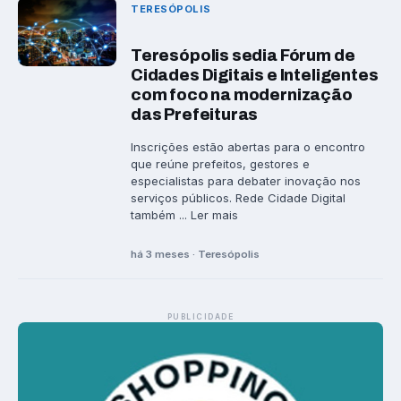
TERESÓPOLIS
Teresópolis sedia Fórum de
Cidades Digitais e Inteligentes
com foco na modernização
das Prefeituras
Inscrições estão abertas para o encontro
que reúne prefeitos, gestores e
especialistas para debater inovação nos
serviços públicos. Rede Cidade Digital
também ... Ler mais
há 3 meses · Teresópolis
PUBLICIDADE