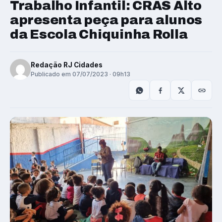
Trabalho Infantil: CRAS Alto
apresenta peça para alunos
da Escola Chiquinha Rolla
Redação RJ Cidades
Publicado em 07/07/2023 · 09h13