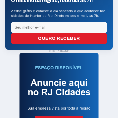
O resumo da região, todo dia às 7h
Assine grátis e comece o dia sabendo o que acontece nas
cidades do interior do Rio. Direto no seu e-mail, às 7h.
QUERO RECEBER
PUBLICIDADE