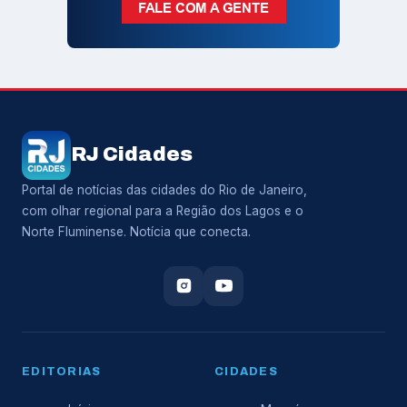
RJ Cidades
Portal de notícias das cidades do Rio de Janeiro,
com olhar regional para a Região dos Lagos e o
Norte Fluminense. Notícia que conecta.
EDITORIAS
CIDADES