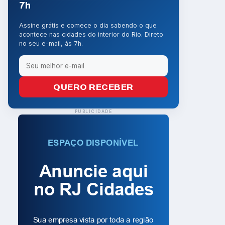
7h
Assine grátis e comece o dia sabendo o que
acontece nas cidades do interior do Rio. Direto
no seu e-mail, às 7h.
QUERO RECEBER
PUBLICIDADE