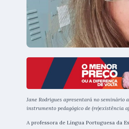
Jane Rodrigues apresentará no seminário a 
instrumento pedagógico de (re)existência a
A professora de Língua Portuguesa da Es