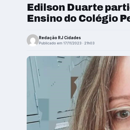
Edilson Duarte parti
Ensino do Colégio Pe
Redação RJ Cidades
Publicado em 17/11/2023 · 21h03