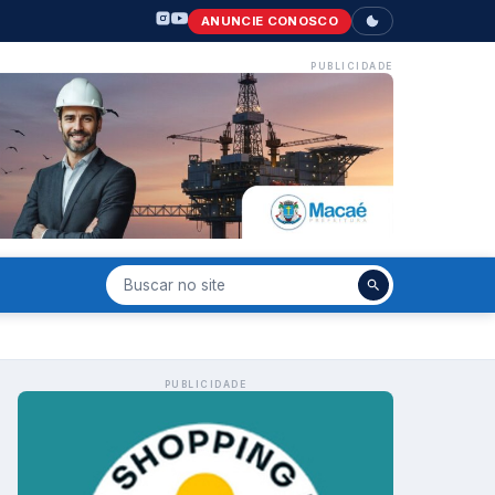
ANUNCIE CONOSCO
PUBLICIDADE
PUBLICIDADE