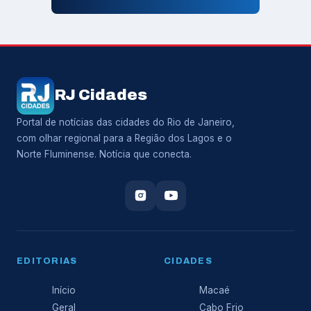
RJ Cidades
Portal de notícias das cidades do Rio de Janeiro,
com olhar regional para a Região dos Lagos e o
Norte Fluminense. Notícia que conecta.
EDITORIAS
CIDADES
Início
Macaé
Geral
Cabo Frio