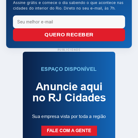
Assine grátis e comece o dia sabendo o que acontece nas
cidades do interior do Rio. Direto no seu e-mail, às 7h.
QUERO RECEBER
PUBLICIDADE