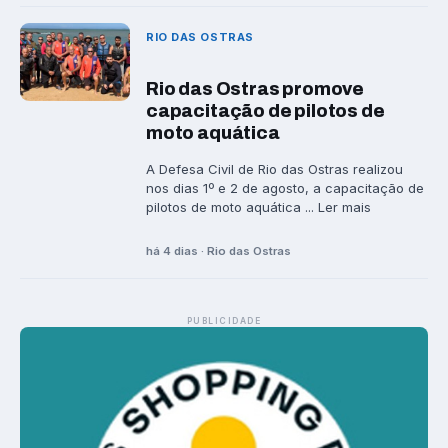
RIO DAS OSTRAS
Rio das Ostras promove
capacitação de pilotos de
moto aquática
A Defesa Civil de Rio das Ostras realizou
nos dias 1º e 2 de agosto, a capacitação de
pilotos de moto aquática ... Ler mais
há 4 dias · Rio das Ostras
PUBLICIDADE