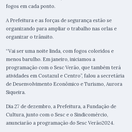
fogos em cada ponto.
A Prefeitura e as forças de segurança estão se
organizando para ampliar o trabalho nas orlas e
organizar o trânsito.
“Vai ser uma noite linda, com fogos coloridos e
menos barulho. Em janeiro, iniciamos a
programação com o Sesc Verão, que também terá
atividades em Costazul e Centro”, falou a secretária
de Desenvolvimento Econômico e Turismo, Aurora
Siqueira.
Dia 27 de dezembro, a Prefeitura, a Fundação de
Cultura, junto com o Sesc e o Sindicomércio,
anunciarão a programação do Sesc Verão2024.