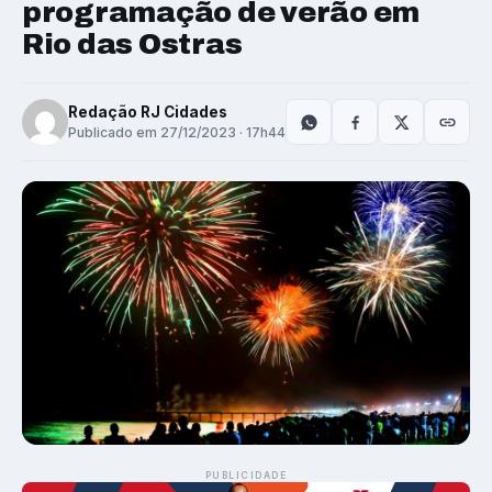
programação de verão em
Rio das Ostras
Redação RJ Cidades
Publicado em 27/12/2023 · 17h44
PUBLICIDADE