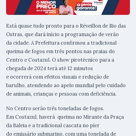
Está quase tudo pronto para o Réveillon de Rio das
Ostras, que dará início a programação de verão
da cidade. A Prefeitura confirmou a tradicional
queima de fogos em três pontos nas praias do
Centro e Costazul. O show pirotécnico para a
chegada de 2024 terá até 12 minutos
e ocorrerá com efeitos visuais e redução de
barulho, atendendo ao apelo mundial pelo cuidado
de animais, crianças e pessoas com deficiência.
No Centro serão três toneladas de fogos.
Em Costazul, haverá queima no Mirante da Praça
da Baleia e a tradicional cascata no píer
do emissário submarino, com uma tonelada de