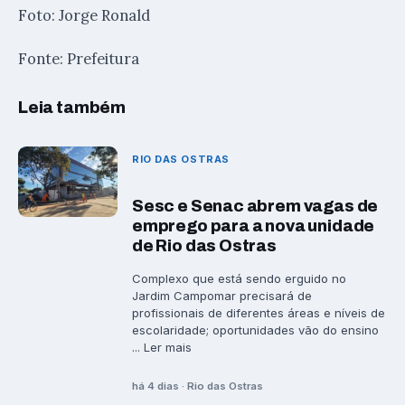
Foto: Jorge Ronald
Fonte: Prefeitura
Leia também
RIO DAS OSTRAS
Sesc e Senac abrem vagas de
emprego para a nova unidade
de Rio das Ostras
Complexo que está sendo erguido no
Jardim Campomar precisará de
profissionais de diferentes áreas e níveis de
escolaridade; oportunidades vão do ensino
... Ler mais
há 4 dias · Rio das Ostras