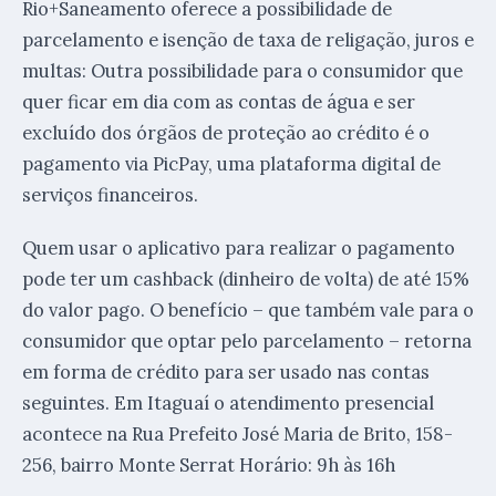
Rio+Saneamento oferece a possibilidade de
parcelamento e isenção de taxa de religação, juros e
multas: Outra possibilidade para o consumidor que
quer ficar em dia com as contas de água e ser
excluído dos órgãos de proteção ao crédito é o
pagamento via PicPay, uma plataforma digital de
serviços financeiros.
Quem usar o aplicativo para realizar o pagamento
pode ter um cashback (dinheiro de volta) de até 15%
do valor pago. O benefício – que também vale para o
consumidor que optar pelo parcelamento – retorna
em forma de crédito para ser usado nas contas
seguintes. Em Itaguaí o atendimento presencial
acontece na Rua Prefeito José Maria de Brito, 158-
256, bairro Monte Serrat Horário: 9h às 16h