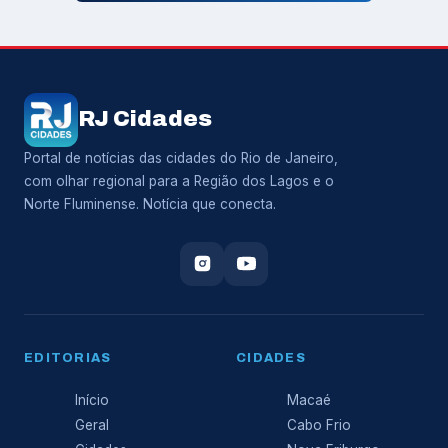
RJ Cidades
Portal de notícias das cidades do Rio de Janeiro,
com olhar regional para a Região dos Lagos e o
Norte Fluminense. Notícia que conecta.
EDITORIAS
CIDADES
Início
Macaé
Geral
Cabo Frio