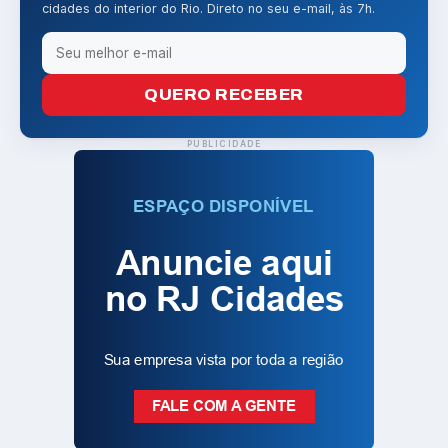
cidades do interior do Rio. Direto no seu e-mail, às 7h.
QUERO RECEBER
PUBLICIDADE