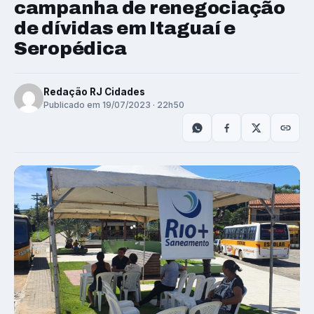
campanha de renegociação
de dívidas em Itaguaí e
Seropédica
Redação RJ Cidades
Publicado em 19/07/2023 · 22h50