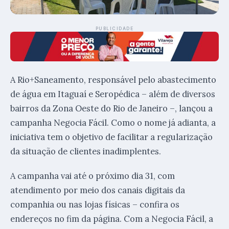
PUBLICIDADE
A Rio+Saneamento, responsável pelo abastecimento
de água em Itaguaí e Seropédica – além de diversos
bairros da Zona Oeste do Rio de Janeiro –, lançou a
campanha Negocia Fácil. Como o nome já adianta, a
iniciativa tem o objetivo de facilitar a regularização
da situação de clientes inadimplentes.
A campanha vai até o próximo dia 31, com
atendimento por meio dos canais digitais da
companhia ou nas lojas físicas – confira os
endereços no fim da página. Com a Negocia Fácil, a