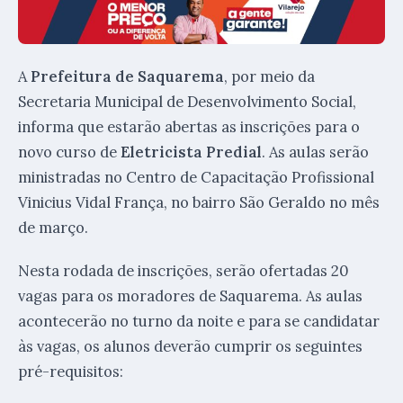
A
Prefeitura de Saquarema
, por meio da
Secretaria Municipal de Desenvolvimento Social,
informa que estarão abertas as inscrições para o
novo curso de
Eletricista Predial
. As aulas serão
ministradas no Centro de Capacitação Profissional
Vinicius Vidal França, no bairro São Geraldo no mês
de março.
Nesta rodada de inscrições, serão ofertadas 20
vagas para os moradores de Saquarema. As aulas
acontecerão no turno da noite e para se candidatar
às vagas, os alunos deverão cumprir os seguintes
pré-requisitos: