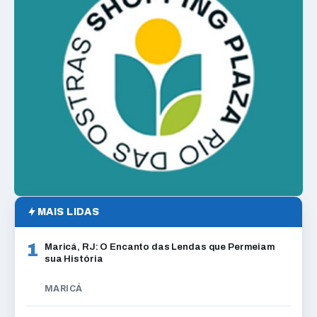
MAIS LIDAS
1
Maricá, RJ: O Encanto das Lendas que Permeiam
sua História
MARICÁ