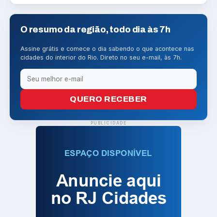
O resumo da região, todo dia às 7h
Assine grátis e comece o dia sabendo o que acontece nas
cidades do interior do Rio. Direto no seu e-mail, às 7h.
QUERO RECEBER
PUBLICIDADE