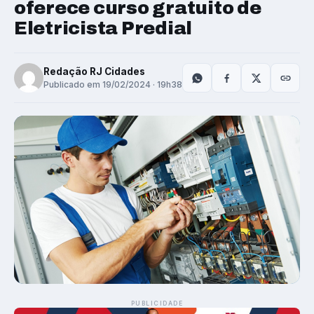
oferece curso gratuito de
Eletricista Predial
Redação RJ Cidades
Publicado em 19/02/2024 · 19h38
PUBLICIDADE