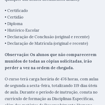
• Certificado
• Certidão
• Diploma
• Histórico Escolar
• Declaração de Conclusão (original e recente)
• Declaração de Matrícula (original e recente)
Observação: Os alunos que não comparecerem
munidos de todas as cópias solicitadas, irão
perder a vez na ordem de chegada.
O curso terá carga horária de 476 horas, com aulas
de segunda a sexta-feira, totalizando 119 dias úteis
de aula. Durante o período de instrução, consta no
currículo de formação as Disciplinas Específicas,