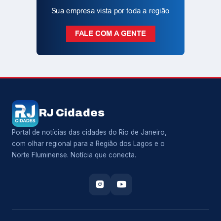
RJ Cidades
Portal de notícias das cidades do Rio de Janeiro,
com olhar regional para a Região dos Lagos e o
Norte Fluminense. Notícia que conecta.