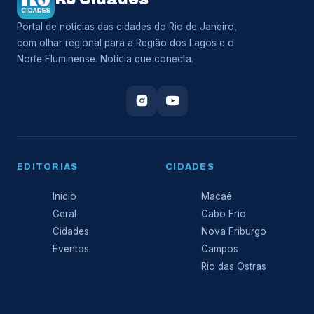
Portal de notícias das cidades do Rio de Janeiro,
com olhar regional para a Região dos Lagos e o
Norte Fluminense. Notícia que conecta.
EDITORIAS
CIDADES
Início
Macaé
Geral
Cabo Frio
Cidades
Nova Friburgo
Eventos
Campos
Rio das Ostras