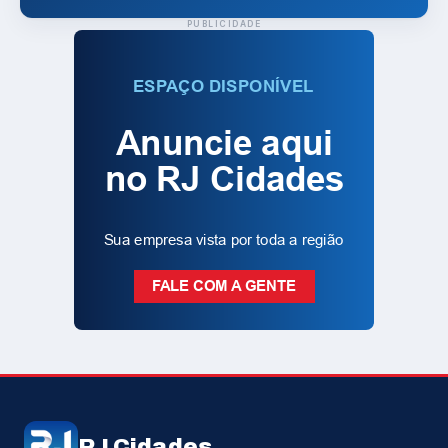
PUBLICIDADE
RJ Cidades