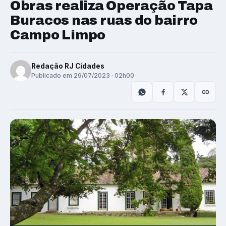
Obras realiza Operação Tapa
Buracos nas ruas do bairro
Campo Limpo
Redação RJ Cidades
Publicado em 29/07/2023 · 02h00