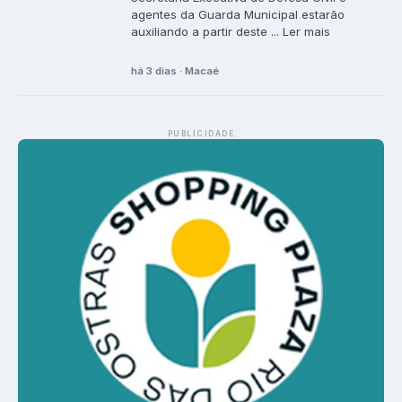
agentes da Guarda Municipal estarão
auxiliando a partir deste ... Ler mais
há 3 dias · Macaé
PUBLICIDADE