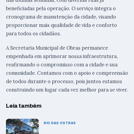
beneficiadas pela operação. O serviço integra o
cronograma de manutenção da cidade, visando
proporcionar mais qualidade de vida e conforto
para todos os cidadãos.
A Secretaria Municipal de Obras permanece
empenhada em aprimorar nossa infraestrutura,
reafirmando o compromisso com a cidade e sua
comunidade. Contamos com o apoio e compreensão
de todos durante o processo, pois juntos estamos
construindo um lugar cada vez melhor para se viver.
Leia também
RIO DAS OSTRAS