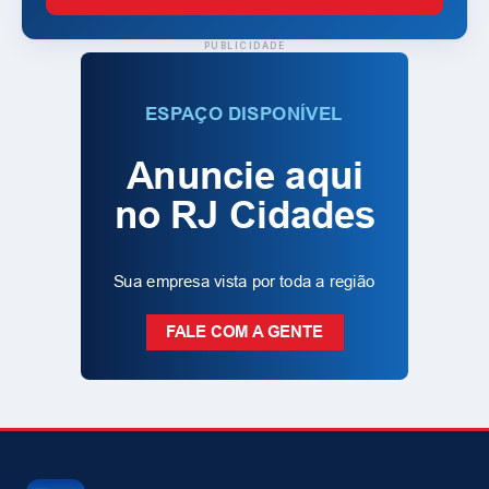
PUBLICIDADE