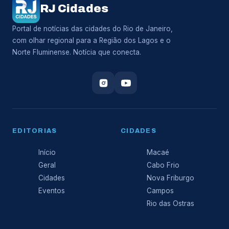
RJ Cidades
Portal de notícias das cidades do Rio de Janeiro,
com olhar regional para a Região dos Lagos e o
Norte Fluminense. Notícia que conecta.
EDITORIAS
CIDADES
Início
Macaé
Geral
Cabo Frio
Cidades
Nova Friburgo
Eventos
Campos
Rio das Ostras