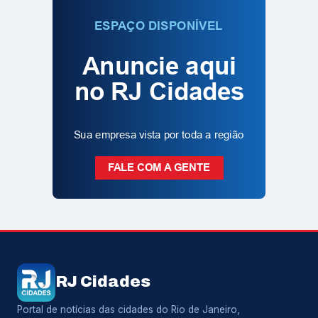
RJ Cidades
Portal de notícias das cidades do Rio de Janeiro,