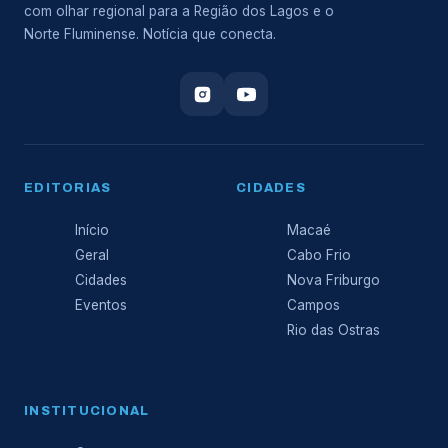
com olhar regional para a Região dos Lagos e o
Norte Fluminense. Notícia que conecta.
EDITORIAS
CIDADES
Início
Macaé
Geral
Cabo Frio
Cidades
Nova Friburgo
Eventos
Campos
Rio das Ostras
INSTITUCIONAL