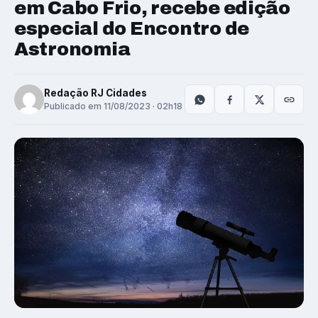
em Cabo Frio, recebe edição
especial do Encontro de
Astronomia
Redação RJ Cidades
Publicado em 11/08/2023 · 02h18