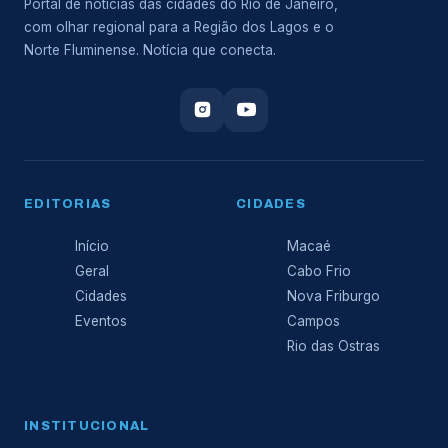
Portal de notícias das cidades do Rio de Janeiro,
com olhar regional para a Região dos Lagos e o
Norte Fluminense. Notícia que conecta.
EDITORIAS
CIDADES
Início
Macaé
Geral
Cabo Frio
Cidades
Nova Friburgo
Eventos
Campos
Rio das Ostras
INSTITUCIONAL