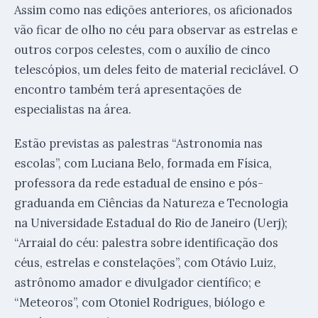
Assim como nas edições anteriores, os aficionados
vão ficar de olho no céu para observar as estrelas e
outros corpos celestes, com o auxílio de cinco
telescópios, um deles feito de material reciclável. O
encontro também terá apresentações de
especialistas na área.
Estão previstas as palestras “Astronomia nas
escolas”, com Luciana Belo, formada em Física,
professora da rede estadual de ensino e pós-
graduanda em Ciências da Natureza e Tecnologia
na Universidade Estadual do Rio de Janeiro (Uerj);
“Arraial do céu: palestra sobre identificação dos
céus, estrelas e constelações”, com Otávio Luiz,
astrônomo amador e divulgador científico; e
“Meteoros”, com Otoniel Rodrigues, biólogo e