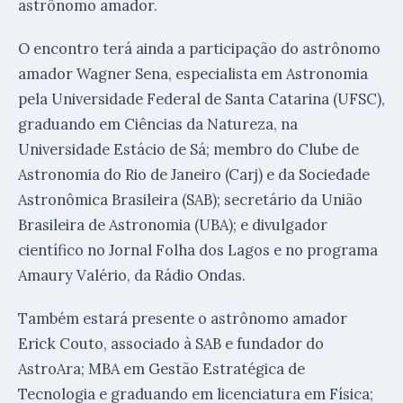
astrônomo amador.
O encontro terá ainda a participação do astrônomo
amador Wagner Sena, especialista em Astronomia
pela Universidade Federal de Santa Catarina (UFSC),
graduando em Ciências da Natureza, na
Universidade Estácio de Sá; membro do Clube de
Astronomia do Rio de Janeiro (Carj) e da Sociedade
Astronômica Brasileira (SAB); secretário da União
Brasileira de Astronomia (UBA); e divulgador
científico no Jornal Folha dos Lagos e no programa
Amaury Valério, da Rádio Ondas.
Também estará presente o astrônomo amador
Erick Couto, associado à SAB e fundador do
AstroAra; MBA em Gestão Estratégica de
Tecnologia e graduando em licenciatura em Física;