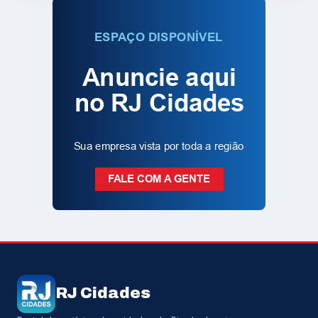
RJ Cidades