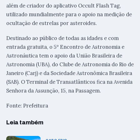
além de criador do aplicativo Occult Flash Tag,
utilizado mundialmente para o apoio na medição de
ocultação de estrelas por asteroides.
Destinado ao público de todas as idades e com
entrada gratuita, o 5º Encontro de Astronomia e
Astronáutica tem o apoio da União Brasileira de
Astronomia (UBA), do Clube de Astronomia do Rio de
Janeiro (Carj) e da Sociedade Astronômica Brasileira
(SAB). O Terminal de Transatlânticos fica na Avenida
Senhora da Assunção, 15, na Passagem.
Fonte: Prefeitura
Leia também