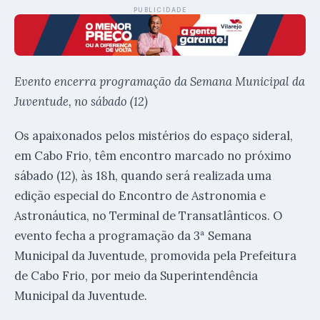
PUBLICIDADE
Evento encerra programação da Semana Municipal da
Juventude, no sábado (12)
Os apaixonados pelos mistérios do espaço sideral,
em Cabo Frio, têm encontro marcado no próximo
sábado (12), às 18h, quando será realizada uma
edição especial do Encontro de Astronomia e
Astronáutica, no Terminal de Transatlânticos. O
evento fecha a programação da 3ª Semana
Municipal da Juventude, promovida pela Prefeitura
de Cabo Frio, por meio da Superintendência
Municipal da Juventude.