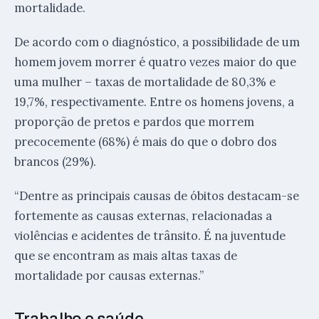
mortalidade.
De acordo com o diagnóstico, a possibilidade de um
homem jovem morrer é quatro vezes maior do que
uma mulher – taxas de mortalidade de 80,3% e
19,7%, respectivamente. Entre os homens jovens, a
proporção de pretos e pardos que morrem
precocemente (68%) é mais do que o dobro dos
brancos (29%).
“Dentre as principais causas de óbitos destacam-se
fortemente as causas externas, relacionadas a
violências e acidentes de trânsito. É na juventude
que se encontram as mais altas taxas de
mortalidade por causas externas.”