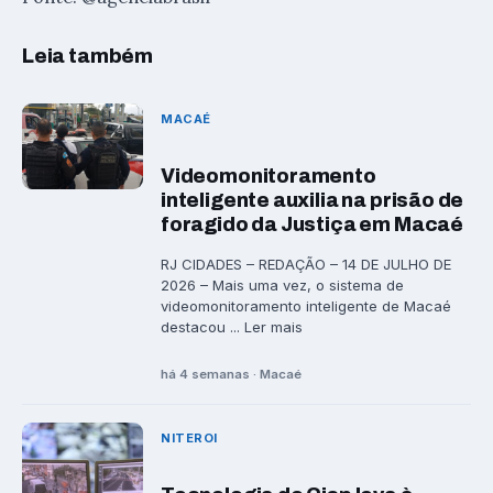
Leia também
MACAÉ
Videomonitoramento
inteligente auxilia na prisão de
foragido da Justiça em Macaé
RJ CIDADES – REDAÇÃO – 14 DE JULHO DE
2026 – Mais uma vez, o sistema de
videomonitoramento inteligente de Macaé
destacou ... Ler mais
há 4 semanas · Macaé
NITEROI