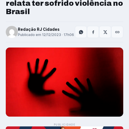
relata ter sofrido violência no
Brasil
Redação RJ Cidades
Publicado em 12/12/2023 · 17h06
PUBLICIDADE