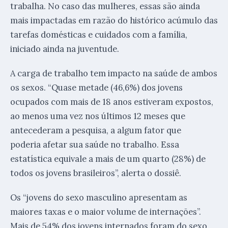
trabalha. No caso das mulheres, essas são ainda
mais impactadas em razão do histórico acúmulo das
tarefas domésticas e cuidados com a família,
iniciado ainda na juventude.
A carga de trabalho tem impacto na saúde de ambos
os sexos. “Quase metade (46,6%) dos jovens
ocupados com mais de 18 anos estiveram expostos,
ao menos uma vez nos últimos 12 meses que
antecederam a pesquisa, a algum fator que
poderia afetar sua saúde no trabalho. Essa
estatística equivale a mais de um quarto (28%) de
todos os jovens brasileiros”, alerta o dossiê.
Os “jovens do sexo masculino apresentam as
maiores taxas e o maior volume de internações”.
Mais de 54% dos jovens internados foram do sexo