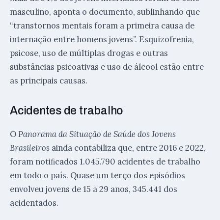
masculino, aponta o documento, sublinhando que
“transtornos mentais foram a primeira causa de
internação entre homens jovens”. Esquizofrenia,
psicose, uso de múltiplas drogas e outras
substâncias psicoativas e uso de álcool estão entre
as principais causas.
Acidentes de trabalho
O
Panorama da Situação de Saúde dos Jovens
Brasileiros
ainda contabiliza que, entre 2016 e 2022,
foram notiﬁcados 1.045.790 acidentes de trabalho
em todo o país. Quase um terço dos episódios
envolveu jovens de 15 a 29 anos, 345.441 dos
acidentados.