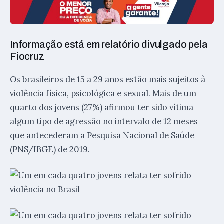
Informação está em relatório divulgado pela
Fiocruz
Os brasileiros de 15 a 29 anos estão mais sujeitos à
violência física, psicológica e sexual. Mais de um
quarto dos jovens (27%) afirmou ter sido vítima
algum tipo de agressão no intervalo de 12 meses
que antecederam a Pesquisa Nacional de Saúde
(PNS/IBGE) de 2019.