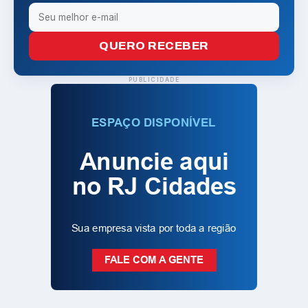
QUERO RECEBER
PUBLICIDADE