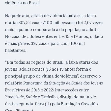
Naquele ano, a taxa de violência para essa faixa
etária (307,52 casos/100 mil pessoas) foi 2,07 vezes
maior quando comparada à da população adulta.
No caso de adolescentes entre 15 e 19 anos, o dado
é mais grave: 397 casos para cada 100 mil
habitantes.
“Em todas as regiões do Brasil, a faixa etária dos
jovens-adolescentes (15 aos 19 anos) forma o
principal grupo de vítima de violência”, descreve o
relatório
Panorama da Situação de Saúde dos Jovens
Brasileiros de 2016 a 2022: Intersecções entre
Juventude, Saúde e Trabalho
, divulgado na tarde
desta segunda-feira (11) pela Fundação Oswaldo
Cruz (Fiocruz).