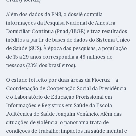
Além dos dados da PNS, o dossiê compila
informações da Pesquisa Nacional de Amostra
Domiciliar Contínua (Pnad/IBGE) e traz resultados
inéditos a partir de bases de dados do Sistema Único
de Saúde (SUS). À época das pesquisas, a população
de 15 a 29 anos correspondia a 49 milhões de
pessoas (23% dos brasileiros).
O estudo foi feito por duas áreas da Fiocruz – a
Coordenação de Cooperação Social da Presidência
e o Laboratório de Educação Profissional em
Informações e Registros em Saúde da Escola
Politécnica de Saúde Joaquim Venâncio. Além das
situações de violência, o panorama trata de
condições de trabalho; impactos na saúde mental e