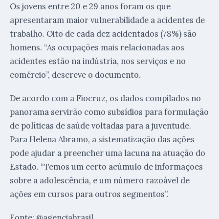
Os jovens entre 20 e 29 anos foram os que
apresentaram maior vulnerabilidade a acidentes de
trabalho. Oito de cada dez acidentados (78%) são
homens. “As ocupações mais relacionadas aos
acidentes estão na indústria, nos serviços e no
comércio”, descreve o documento.
De acordo com a Fiocruz, os dados compilados no
panorama servirão como subsídios para formulação
de políticas de saúde voltadas para a juventude.
Para Helena Abramo, a sistematização das ações
pode ajudar a preencher uma lacuna na atuação do
Estado. “Temos um certo acúmulo de informações
sobre a adolescência, e um número razoável de
ações em cursos para outros segmentos”.
Fonte: @agenciabrasil