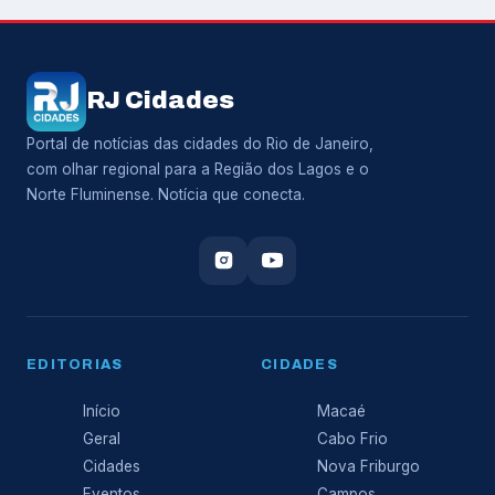
RJ Cidades
Portal de notícias das cidades do Rio de Janeiro,
com olhar regional para a Região dos Lagos e o
Norte Fluminense. Notícia que conecta.
EDITORIAS
CIDADES
Início
Macaé
Geral
Cabo Frio
Cidades
Nova Friburgo
Eventos
Campos