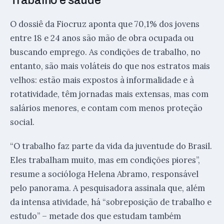
Trabalho e saúde
O dossiê da Fiocruz aponta que 70,1% dos jovens
entre 18 e 24 anos são mão de obra ocupada ou
buscando emprego. As condições de trabalho, no
entanto, são mais voláteis do que nos estratos mais
velhos: estão mais expostos à informalidade e à
rotatividade, têm jornadas mais extensas, mas com
salários menores, e contam com menos proteção
social.
“O trabalho faz parte da vida da juventude do Brasil.
Eles trabalham muito, mas em condições piores”,
resume a socióloga Helena Abramo, responsável
pelo panorama. A pesquisadora assinala que, além
da intensa atividade, há “sobreposição de trabalho e
estudo” – metade dos que estudam também