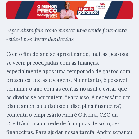
Especialista fala como manter uma saúde financeira
estável e se livrar das dívidas
Com o fim do ano se aproximando, muitas pessoas
se veem preocupadas com as finanças,
especialmente após uma temporada de gastos com
presentes, festas e viagens. No entanto, é possível
terminar o ano com as contas no azul e evitar que
as dívidas se acumulem. “Para isso, é necessário um
planejamento cuidadoso e disciplina financeira”,
comenta o empresário André Oliveira, CEO da
CredFácil, maior rede de franquias de soluções
financeiras. Para ajudar nessa tarefa, André separou