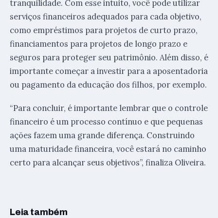
tranquilidade. Com esse intuito, você pode utilizar
serviços financeiros adequados para cada objetivo,
como empréstimos para projetos de curto prazo,
financiamentos para projetos de longo prazo e
seguros para proteger seu patrimônio. Além disso, é
importante começar a investir para a aposentadoria
ou pagamento da educação dos filhos, por exemplo.
“Para concluir, é importante lembrar que o controle
financeiro é um processo contínuo e que pequenas
ações fazem uma grande diferença. Construindo
uma maturidade financeira, você estará no caminho
certo para alcançar seus objetivos”, finaliza Oliveira.
Leia também