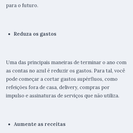
para o futuro.
Reduza os gastos
Uma das principais maneiras de terminar o ano com
as contas no azul é reduzir os gastos. Para tal, você
pode começar a cortar gastos supérfluos, como
refeições fora de casa, delivery, compras por
impulso e assinaturas de serviços que não utiliza.
Aumente as receitas