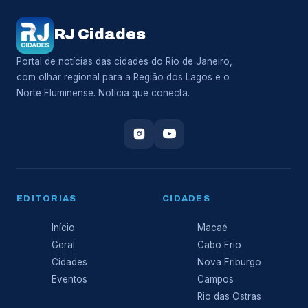
RJ Cidades
Portal de notícias das cidades do Rio de Janeiro,
com olhar regional para a Região dos Lagos e o
Norte Fluminense. Notícia que conecta.
EDITORIAS
CIDADES
Início
Macaé
Geral
Cabo Frio
Cidades
Nova Friburgo
Eventos
Campos
Rio das Ostras