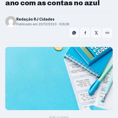
ano com as contas no azul
Redação RJ Cidades
Publicado em 20/12/2023 · 02h28
PUBLICIDADE