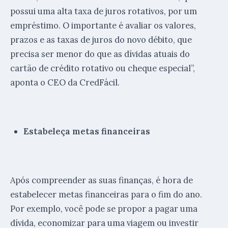
possui uma alta taxa de juros rotativos, por um
empréstimo. O importante é avaliar os valores,
prazos e as taxas de juros do novo débito, que
precisa ser menor do que as dívidas atuais do
cartão de crédito rotativo ou cheque especial”,
aponta o CEO da CredFácil.
Estabeleça metas financeiras
Após compreender as suas finanças, é hora de
estabelecer metas financeiras para o fim do ano.
Por exemplo, você pode se propor a pagar uma
dívida, economizar para uma viagem ou investir