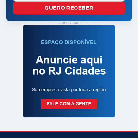
QUERO RECEBER
PUBLICIDADE