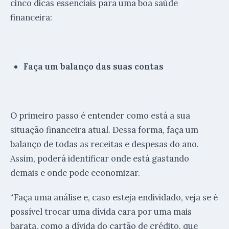
cinco dicas essenciais para uma boa saúde
financeira:
Faça um balanço das suas contas
O primeiro passo é entender como está a sua
situação financeira atual. Dessa forma, faça um
balanço de todas as receitas e despesas do ano.
Assim, poderá identificar onde está gastando
demais e onde pode economizar.
“Faça uma análise e, caso esteja endividado, veja se é
possível trocar uma dívida cara por uma mais
barata, como a dívida do cartão de crédito, que