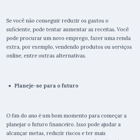
Se você não conseguir reduzir os gastos o
suficiente, pode tentar aumentar as receitas. Você
pode procurar um novo emprego, fazer uma renda
extra, por exemplo, vendendo produtos ou serviços
online, entre outras alternativas.
Planeje-se para o futuro
O fim do ano é um bom momento para começar a
planejar o futuro financeiro. Isso pode ajudar a
alcançar metas, reduzir riscos e ter mais