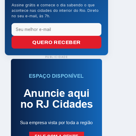
Assine grátis e comece o dia sabendo o que
acontece nas cidades do interior do Rio. Direto
no seu e-mail, às 7h.
QUERO RECEBER
PUBLICIDADE