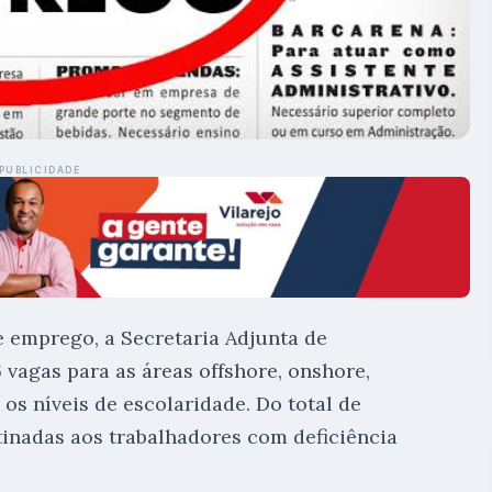
PUBLICIDADE
emprego, a Secretaria Adjunta de
vagas para as áreas offshore, onshore,
os níveis de escolaridade. Do total de
tinadas aos trabalhadores com deficiência