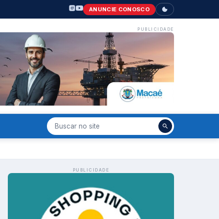
ANUNCIE CONOSCO
PUBLICIDADE
PUBLICIDADE