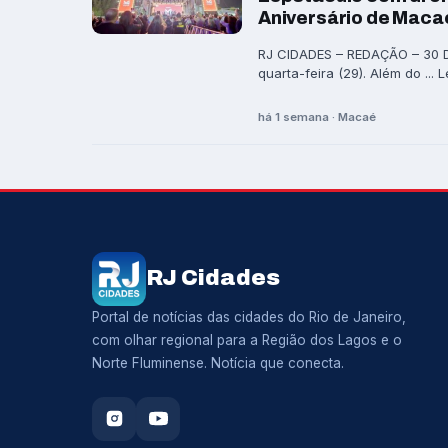
Aniversário de Maca
RJ CIDADES – REDAÇÃO – 30 DE
quarta-feira (29). Além do ... 
há 1 semana · Macaé
RJ Cidades
Portal de notícias das cidades do Rio de Janeiro,
com olhar regional para a Região dos Lagos e o
Norte Fluminense. Notícia que conecta.