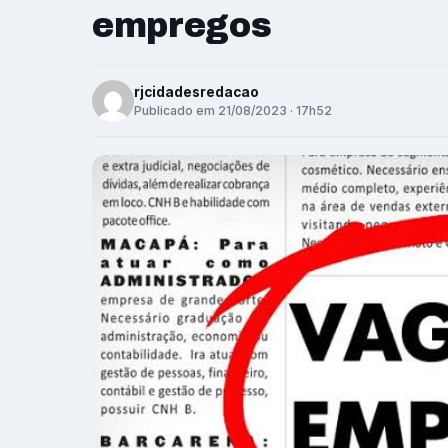
empregos
rjcidadesredacao
Publicado em 21/08/2023 · 17h52