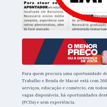
Para quem procura uma oportunidade de 
Trabalho e Renda de Macaé está com 266 
serviços, educação e comércio, em todos 
vagas disponíveis, há oportunidades des
(PCDs) e sem experiência.