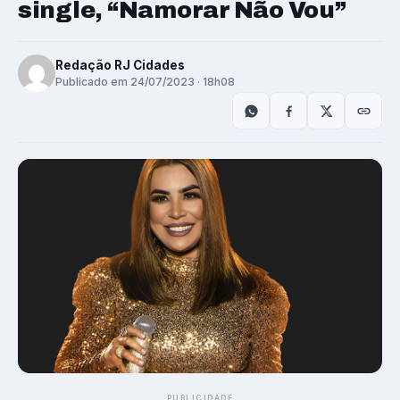
single, “Namorar Não Vou”
Redação RJ Cidades
Publicado em 24/07/2023 · 18h08
PUBLICIDADE