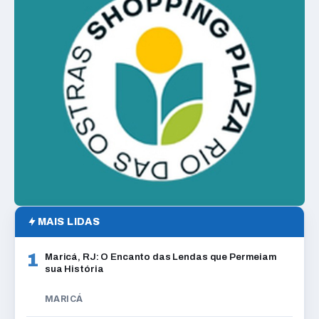
MAIS LIDAS
1
Maricá, RJ: O Encanto das Lendas que Permeiam
sua História
MARICÁ