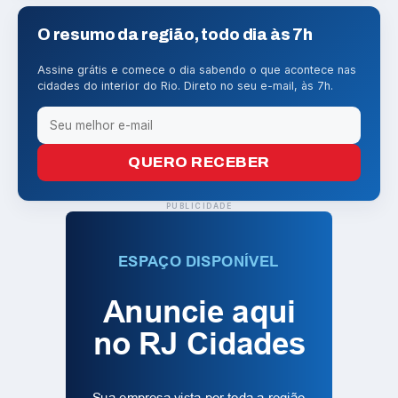
O resumo da região, todo dia às 7h
Assine grátis e comece o dia sabendo o que acontece nas
cidades do interior do Rio. Direto no seu e-mail, às 7h.
QUERO RECEBER
PUBLICIDADE