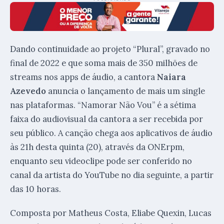
Dando continuidade ao projeto “Plural”, gravado no
final de 2022 e que soma mais de 350 milhões de
streams nos apps de áudio, a cantora
Naiara
Azevedo
anuncia o lançamento de mais um single
nas plataformas. “Namorar Não Vou” é a sétima
faixa do audiovisual da cantora a ser recebida por
seu público. A canção chega aos aplicativos de áudio
às 21h desta quinta (20), através da ONErpm,
enquanto seu videoclipe pode ser conferido no
canal da artista do YouTube no dia seguinte, a partir
das 10 horas.
Composta por Matheus Costa, Eliabe Quexin, Lucas