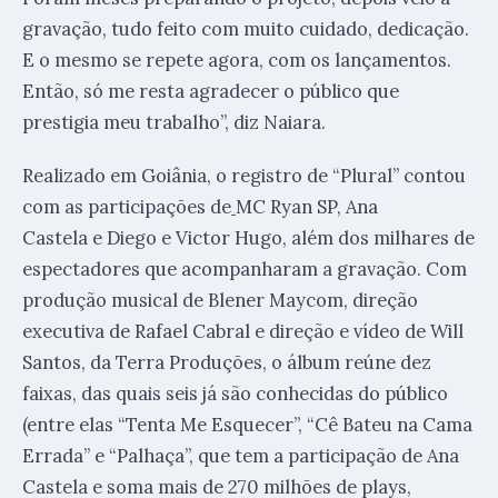
gravação, tudo feito com muito cuidado, dedicação.
E o mesmo se repete agora, com os lançamentos.
Então, só me resta agradecer o público que
prestigia meu trabalho”, diz Naiara.
Realizado em Goiânia, o registro de “Plural” contou
com as participações de
MC Ryan SP, Ana
Castela e Diego e Victor Hugo, além dos milhares de
espectadores que acompanharam a gravação. Com
produção musical de Blener Maycom, direção
executiva de Rafael Cabral e direção e vídeo de Will
Santos, da Terra Produções, o álbum reúne dez
faixas, das quais seis já são conhecidas do público
(entre elas “Tenta Me Esquecer”, “Cê Bateu na Cama
Errada” e “Palhaça”, que tem a participação de Ana
Castela e soma mais de 270 milhões de plays,