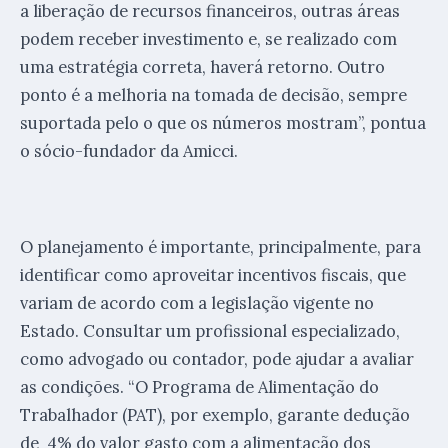
a liberação de recursos financeiros, outras áreas
podem receber investimento e, se realizado com
uma estratégia correta, haverá retorno. Outro
ponto é a melhoria na tomada de decisão, sempre
suportada pelo o que os números mostram”, pontua
o sócio-fundador da Amicci.
O planejamento é importante, principalmente, para
identificar como aproveitar incentivos fiscais, que
variam de acordo com a legislação vigente no
Estado. Consultar um profissional especializado,
como advogado ou contador, pode ajudar a avaliar
as condições. “O Programa de Alimentação do
Trabalhador (PAT), por exemplo, garante dedução
de 4% do valor gasto com a alimentação dos