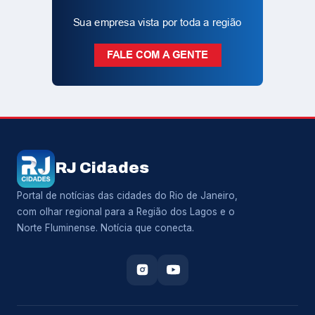
RJ Cidades
Portal de notícias das cidades do Rio de Janeiro,
com olhar regional para a Região dos Lagos e o
Norte Fluminense. Notícia que conecta.