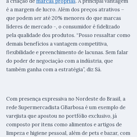
a criação de
marcas próprias
. A principal vantagem
é a margem de lucro. Além dos preços atrativos –
que podem ser até 20% menores do que marcas
líderes de mercado -, o consumidor é fidelizado
pela qualidade dos produtos. “Posso ressaltar como
demais benefícios a vantagem competitiva,
flexibilidade e preenchimento de lacunas. Sem falar
do poder de negociação com a indústria, que
também ganha com a estratégia”, diz Sá.
Com presença expressiva no Nordeste do Brasil, a
rede Supermercadista GBarbosa é um exemplo de
varejista que apostou no portfólio exclusivo, já
composto por itens como alimentos e artigos de
limpeza e higiene pessoal, além de pets e bazar, com