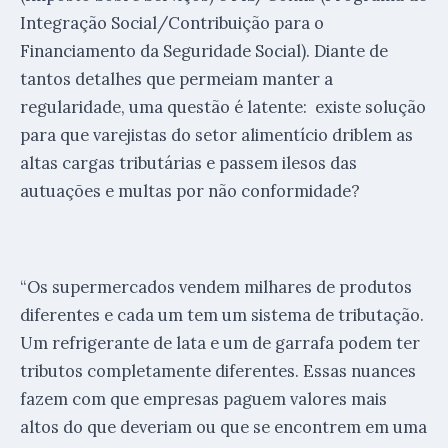
Integração Social/Contribuição para o
Financiamento da Seguridade Social). Diante de
tantos detalhes que permeiam manter a
regularidade, uma questão é latente: existe solução
para que varejistas do setor alimentício driblem as
altas cargas tributárias e passem ilesos das
autuações e multas por não conformidade?
“Os supermercados vendem milhares de produtos
diferentes e cada um tem um sistema de tributação.
Um refrigerante de lata e um de garrafa podem ter
tributos completamente diferentes. Essas nuances
fazem com que empresas paguem valores mais
altos do que deveriam ou que se encontrem em uma