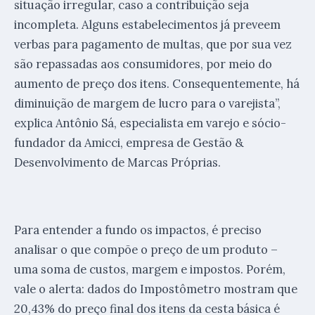
situação irregular, caso a contribuição seja
incompleta. Alguns estabelecimentos já preveem
verbas para pagamento de multas, que por sua vez
são repassadas aos consumidores, por meio do
aumento de preço dos itens. Consequentemente, há
diminuição de margem de lucro para o varejista”,
explica Antônio Sá, especialista em varejo e sócio-
fundador da Amicci, empresa de Gestão &
Desenvolvimento de Marcas Próprias.
Para entender a fundo os impactos, é preciso
analisar o que compõe o preço de um produto –
uma soma de custos, margem e impostos. Porém,
vale o alerta: dados do Impostômetro mostram que
20,43% do preço final dos itens da cesta básica é