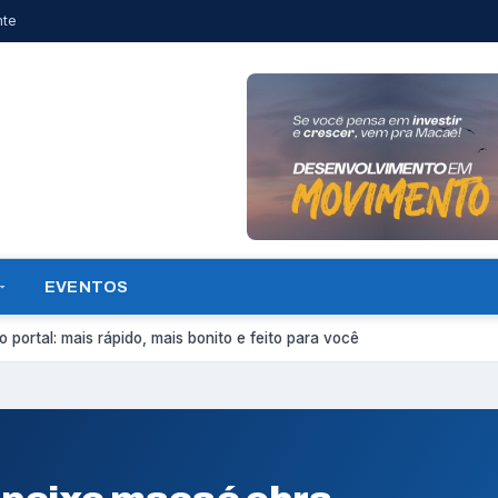
nte
EVENTOS
 portal: mais rápido, mais bonito e feito para você