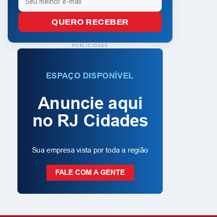
QUERO RECEBER
PUBLICIDADE