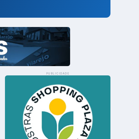
PUBLICIDADE