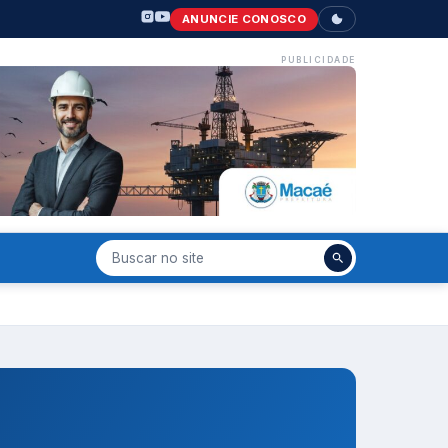
ANUNCIE CONOSCO
PUBLICIDADE