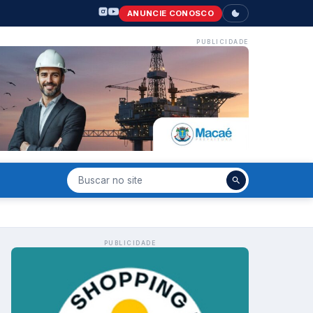
ANUNCIE CONOSCO
PUBLICIDADE
PUBLICIDADE