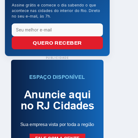
Assine grátis e comece o dia sabendo o que
acontece nas cidades do interior do Rio. Direto
no seu e-mail, às 7h.
QUERO RECEBER
PUBLICIDADE