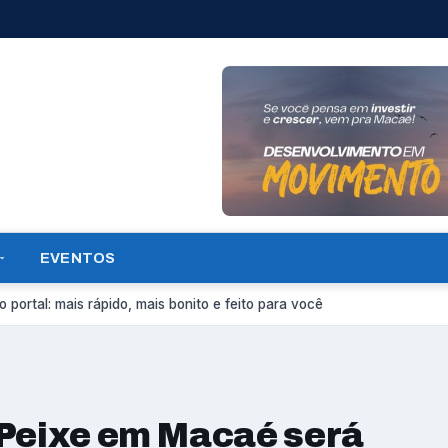
EVENTOS
 portal: mais rápido, mais bonito e feito para você
 Peixe em Macaé será