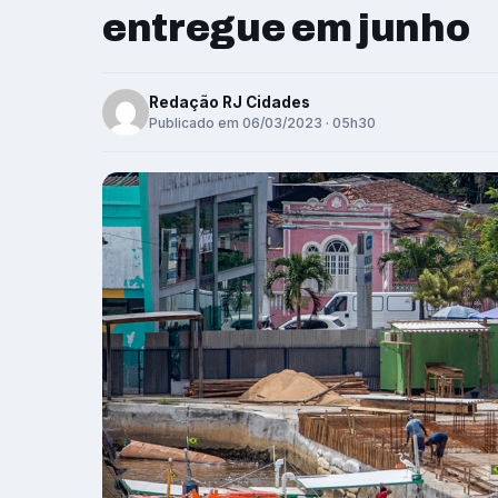
entregue em junho
Redação RJ Cidades
Publicado em 06/03/2023 · 05h30