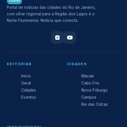
Portal de notícias das cidades do Rio de Janeiro,
com olhar regional para a Região dos Lagos e o
Norte Fluminense. Notícia que conecta.
EDITORIAS
CIDADES
Início
Macaé
Geral
Cabo Frio
Cidades
Nova Friburgo
Eventos
Campos
Rio das Ostras