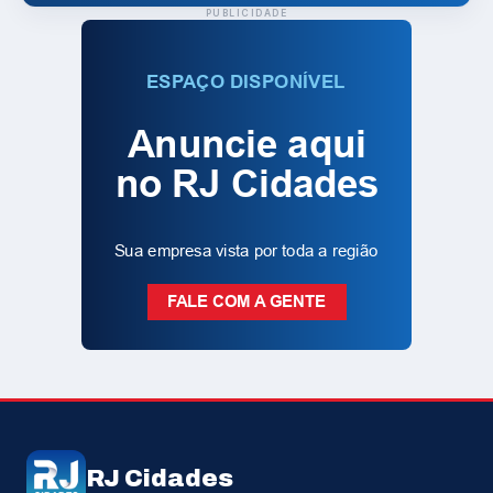
PUBLICIDADE
RJ Cidades