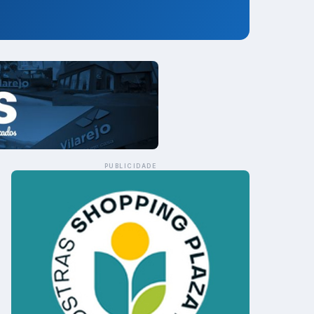
PUBLICIDADE