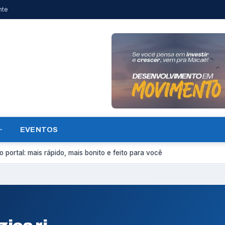
nte
EVENTOS
 portal: mais rápido, mais bonito e feito para você