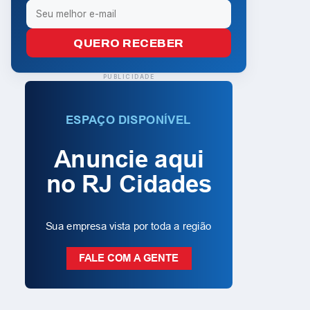
QUERO RECEBER
PUBLICIDADE