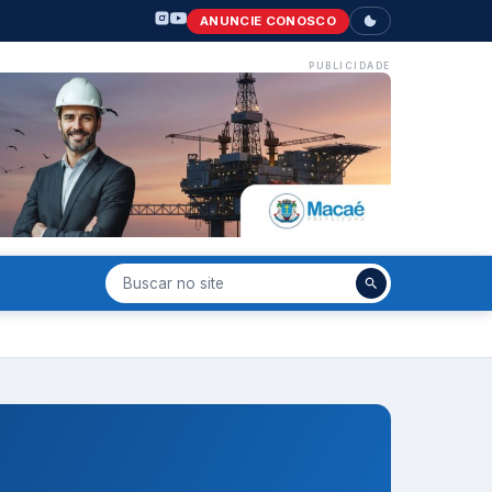
ANUNCIE CONOSCO
PUBLICIDADE