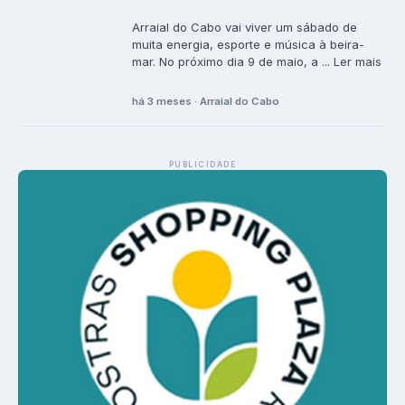
Arraial do Cabo vai viver um sábado de
muita energia, esporte e música à beira-
mar. No próximo dia 9 de maio, a ... Ler mais
há 3 meses · Arraial do Cabo
PUBLICIDADE