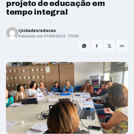
projeto de educação em
tempo integral
rjcidadesredacao
Publicado em 07/08/2023 · 17h58