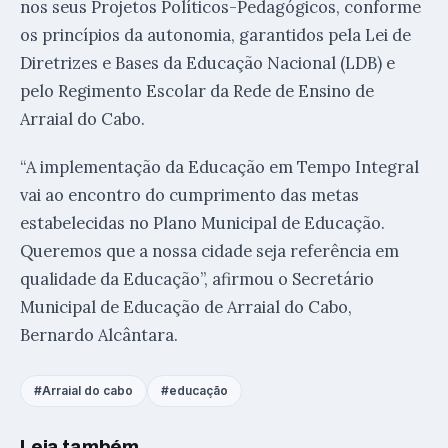
nos seus Projetos Políticos-Pedagógicos, conforme
os princípios da autonomia, garantidos pela Lei de
Diretrizes e Bases da Educação Nacional (LDB) e
pelo Regimento Escolar da Rede de Ensino de
Arraial do Cabo.
“A implementação da Educação em Tempo Integral
vai ao encontro do cumprimento das metas
estabelecidas no Plano Municipal de Educação.
Queremos que a nossa cidade seja referência em
qualidade da Educação”, afirmou o Secretário
Municipal de Educação de Arraial do Cabo,
Bernardo Alcântara.
Arraial do cabo
educação
Leia também