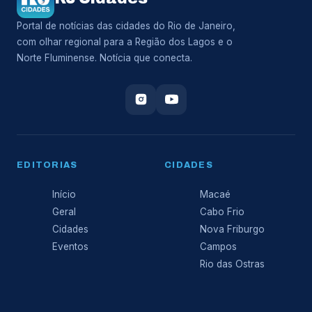
Portal de notícias das cidades do Rio de Janeiro,
com olhar regional para a Região dos Lagos e o
Norte Fluminense. Notícia que conecta.
EDITORIAS
CIDADES
Início
Macaé
Geral
Cabo Frio
Cidades
Nova Friburgo
Eventos
Campos
Rio das Ostras