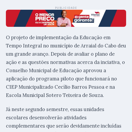
PUBLICIDADE
O projeto de implementação da Educação em
Tempo Integral no município de Arraial do Cabo deu
um grande avanço. Depois de avaliar o plano de
ação e as questões normativas acerca da inciativa, o
Conselho Municipal de Educação aprovou a
aplicação do programa piloto que funcionará no
CIEP Municipalizado Cecílio Barros Pessoa e na
Escola Municipal Sotero Teixeira de Souza.
Já neste segundo semestre, essas unidades
escolares desenvolverão atividades
complementares que serão devidamente incluídas