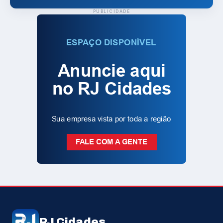
PUBLICIDADE
RJ Cidades