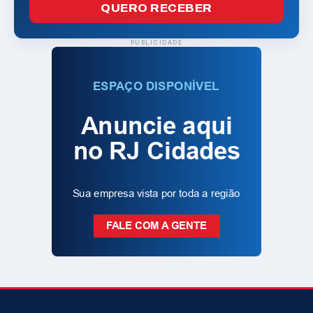
QUERO RECEBER
PUBLICIDADE