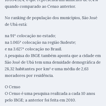
quando comparado ao Censo anterior.
No ranking de população dos municípios, São José
de Ubá está:
na 91ª colocação no estado;
na 1.065ª colocação na região Sudeste;
e na 3.627ª colocação no Brasil.
A pesquisa do IBGE também aponta que a cidade em
São José de Ubá tem uma densidade demográfica de
28,32 habitantes por km² e uma média de 2,63
moradores por residência.
O Censo
O Censo é uma pesquisa realizada a cada 10 anos
pelo IBGE; a anterior foi feita em 2010.