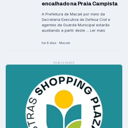
encalhado na Praia Campista
A Prefeitura de Macaé por meio da
Secretaria Executiva de Defesa Civil e
agentes da Guarda Municipal estarão
auxiliando a partir deste ... Ler mais
há 6 dias · Macaé
PUBLICIDADE