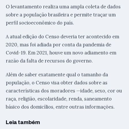
O levantamento realiza uma ampla coleta de dados
sobre a população brasileira e permite traçar um
perfil socioeconômico do país.
A atual edição do Censo deveria ter acontecido em
2020, mas foi adiada por conta da pandemia de
Covid-19. Em 2021, houve um novo adiamento em
razão da falta de recursos do governo.
Além de saber exatamente qual o tamanho da
população, o Censo visa obter dados sobre as
características dos moradores —idade, sexo, cor ou
raça, religião, escolaridade, renda, saneamento
básico dos domicílios, entre outras informações.
Leia também