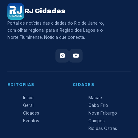
RJ Cidades
Portal de notícias das cidades do Rio de Janeiro,
com olhar regional para a Região dos Lagos e o
Norte Fluminense. Notícia que conecta.
EDITORIAS
CIDADES
Início
Macaé
Geral
Cabo Frio
Cidades
Nova Friburgo
Eventos
Campos
Rio das Ostras