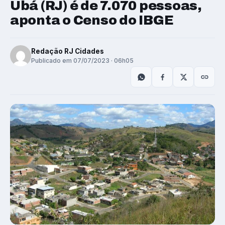
Ubá (RJ) é de 7.070 pessoas,
aponta o Censo do IBGE
Redação RJ Cidades
Publicado em 07/07/2023 · 06h05