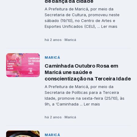
de dança da cidade
A Prefeitura de Maricá, por meio da
Secretaria de Cultura, promoveu neste
sábado (19/10), no Centro de Artes e
Esportes Unificados (CEU), ... Ler mais
há 2 anos · Maricá
MARICÁ
Caminhada Outubro Rosa em
Maricá une saúde e
conscientização na Terceira Idade
A Prefeitura de Maricá, por meio da
Secretaria de Políticas para a Terceira
Idade, promove na sexta-feira (25/10), às
9h, a ‘Caminhada ... Ler mais
há 2 anos · Maricá
MARICÁ