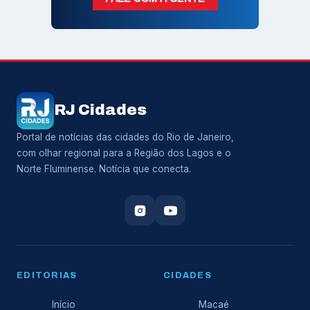
RJ Cidades
Portal de notícias das cidades do Rio de Janeiro,
com olhar regional para a Região dos Lagos e o
Norte Fluminense. Notícia que conecta.
EDITORIAS
CIDADES
Início
Macaé