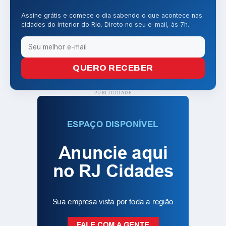
Assine grátis e comece o dia sabendo o que acontece nas
cidades do interior do Rio. Direto no seu e-mail, às 7h.
QUERO RECEBER
PUBLICIDADE