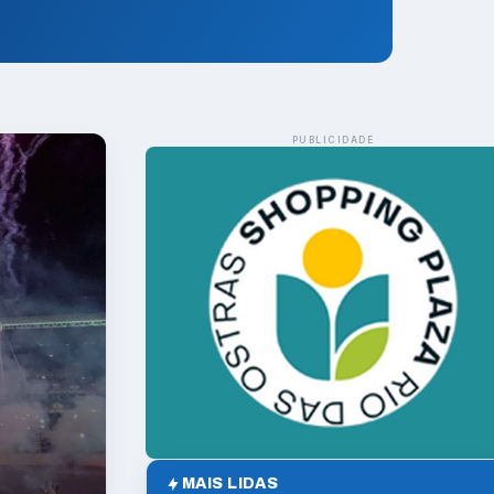
PUBLICIDADE
MAIS LIDAS