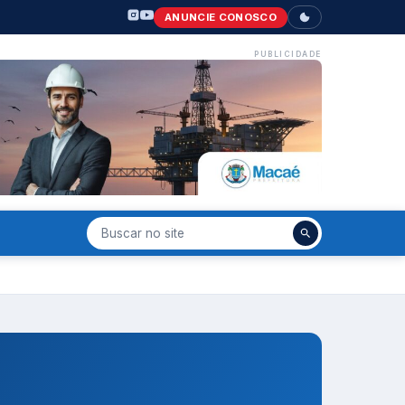
ANUNCIE CONOSCO
PUBLICIDADE