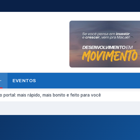
EVENTOS
 portal: mais rápido, mais bonito e feito para você