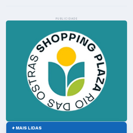
PUBLICIDADE
MAIS LIDAS