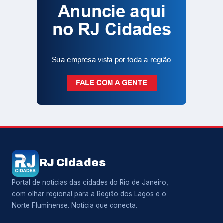
RJ Cidades
Portal de notícias das cidades do Rio de Janeiro,
com olhar regional para a Região dos Lagos e o
Norte Fluminense. Notícia que conecta.