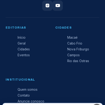
EDITORIAS
CIDADES
Início
Macaé
Geral
Cabo Frio
Cidades
Nova Friburgo
Eventos
Campos
Rio das Ostras
INSTITUCIONAL
Quem somos
Contato
Anuncie conosco