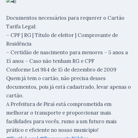
Documentos necessários para requerer o Cartão
Tarifa Legal:
– CPF | RG | Título de eleitor | Comprovante de
Residência
– Certidão de nascimento para menores – 5 anos a
15 anos – Caso não tenham RG e CPF
Conforme Lei 984 de 15 de dezembro de 2009
Quem já tem o cartão, não precisa desses
documentos, pois já está cadastrado, levar apenas o
cartão.
A Prefeitura de Piraí está comprometida em
melhorar o transporte e proporcionar mais
facilidades para vocês, rumo a um futuro mais
prático e eficiente no nosso município!