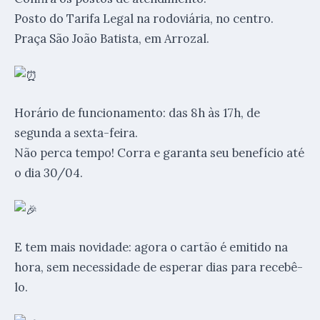
Posto do Tarifa Legal na rodoviária, no centro.
Praça São João Batista, em Arrozal.
Horário de funcionamento: das 8h às 17h, de
segunda a sexta-feira.
Não perca tempo! Corra e garanta seu benefício até
o dia 30/04.
E tem mais novidade: agora o cartão é emitido na
hora, sem necessidade de esperar dias para recebê-
lo.