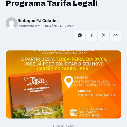
Programa Tarifa Legal!
Redação RJ Cidades
Publicado em 08/04/2024 · 22h16
PUBLICIDADE