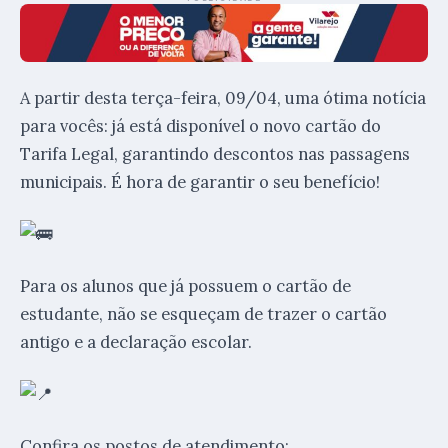
A partir desta terça-feira, 09/04, uma ótima notícia
para vocês: já está disponível o novo cartão do
Tarifa Legal, garantindo descontos nas passagens
municipais. É hora de garantir o seu benefício!
Para os alunos que já possuem o cartão de
estudante, não se esqueçam de trazer o cartão
antigo e a declaração escolar.
Confira os postos de atendimento: